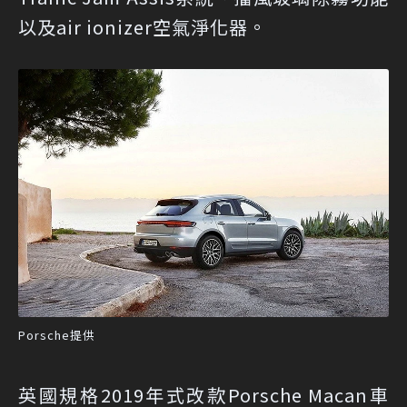
以及air ionizer空氣淨化器。
Porsche提供
英國規格2019年式改款Porsche Macan車