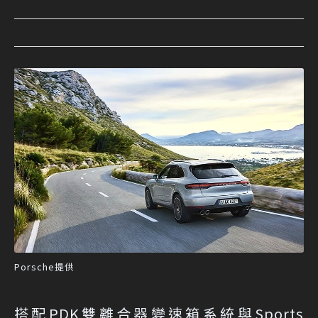
Porsche提供
搭配PDK雙離合器變速箱系統與Sports