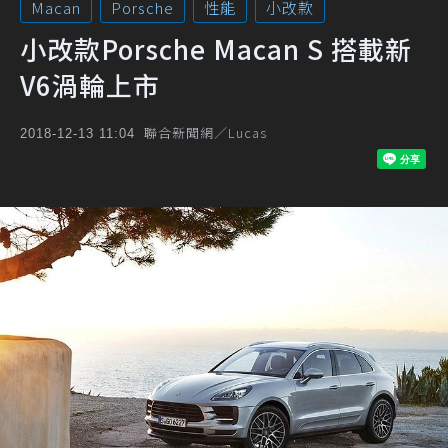
Macan
Porsche
性能
小改款
小改款Porsche Macan S 搭載新
V6渦輪上市
聯合新聞網／Lucas
2018-12-13 11:04