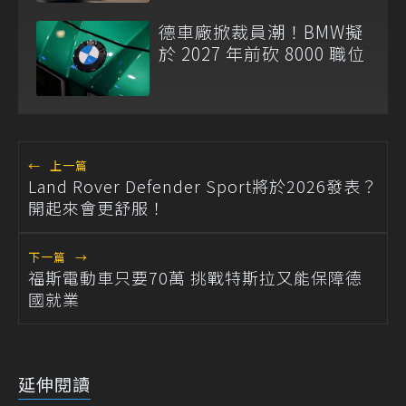
德車廠掀裁員潮！BMW擬
於 2027 年前砍 8000 職位
←
上一篇
Land Rover Defender Sport將於2026發表？
開起來會更舒服！
下一篇
→
福斯電動車只要70萬 挑戰特斯拉又能保障德
國就業
延伸閱讀