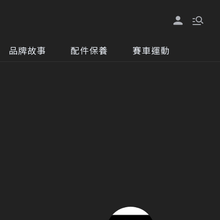
品牌故事
配件保養
賽車運動