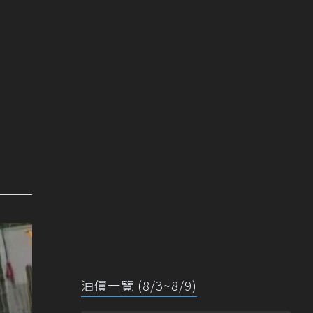
油價一覽 (8/3~8/9)