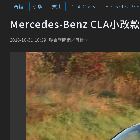
渦輪
引擎
賓士
CLA-Class
Mercedes Ben
Mercedes-Benz CLA
聯合新聞網／阿恰卡
2018-10-31 10:29