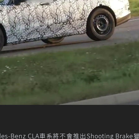
-Benz CLA車系將不會推出Shooting Brake