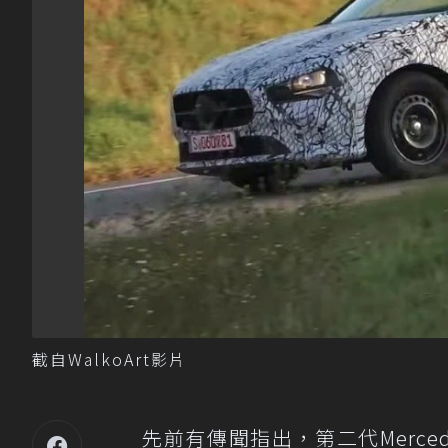
截自WalkoArt影片
先前有傳聞指出，第二代Mercedes