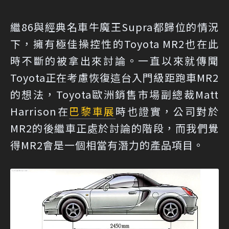
繼86與經典名車牛魔王Supra都歸位的情況
下，擁有極佳操控性的Toyota MR2也在此
時不斷的被拿出來討論。一直以來就傳聞
Toyota正在考慮恢復這台入門級距跑車MR2
的想法，Toyota歐洲銷售市場副總裁Matt
Harrison在
巴黎車展
時也證實，公司對於
MR2的後繼車正處於討論的階段，而我們覺
得MR2會是一個相當有潛力的產品項目。