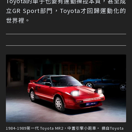
Toyota的車子也要有運動操控本質，甚至成
立GR Sport部門，Toyota才回歸運動化的
世界裡。
1984-1989第一代 Toyota MR2，中置引擎小跑車。 摘自Toyota