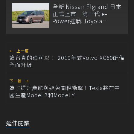
全新 Nissan Elgrand 日本
正式上市 第三代 e-
Power迎戰 Toyota
Alphard
←
上一篇
這台真的很可以！ 2019年式Volvo XC60配備
全面升級
下一篇
→
為了提升產能與避免關稅衝擊！Tesla將在中
國生產Model 3和Model Y
延伸閱讀