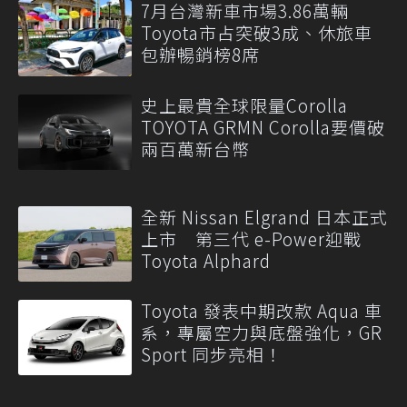
7月台灣新車市場3.86萬輛
Toyota市占突破3成、休旅車
包辦暢銷榜8席
史上最貴全球限量Corolla
TOYOTA GRMN Corolla要價破
兩百萬新台幣
全新 Nissan Elgrand 日本正式
上市 第三代 e-Power迎戰
Toyota Alphard
Toyota 發表中期改款 Aqua 車
系，專屬空力與底盤強化，GR
Sport 同步亮相！