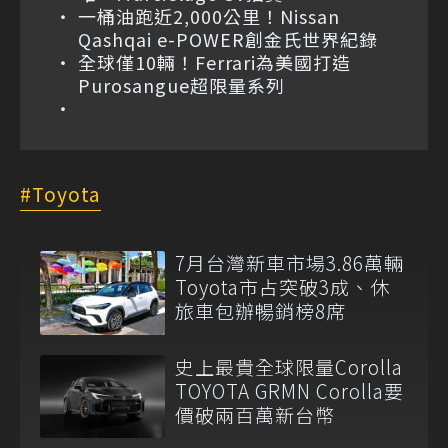
一桶油跑近2,000公里！Nissan
Qashqai e-POWER創金氏世界紀錄
全球僅10輛！Ferrari為美國打造
Purosangue超限量系列
Toyota
7月台灣新車市場3.86萬輛
Toyota市占突破3成、休
旅車包辦暢銷榜8席
史上最貴全球限量Corolla
TOYOTA GRMN Corolla要
價破兩百萬新台幣