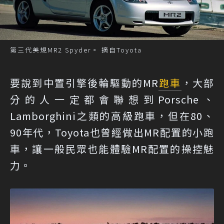
第三代美規MR2 Spyder。 摘自Toyota
要說到中置引擎後輪驅動的MR
跑車
，大部
分的人一定都會聯想到Porsche、
Lamborghini之類的高級跑車，但在80、
90年代，Toyota也曾經做出MR配置的小跑
車，讓一般民眾也能體驗MR配置的操控魅
力。