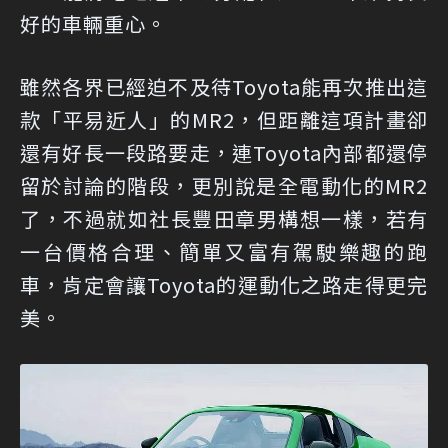
好的車輛重心。
雖然各界已經迫不及待Toyota能再次推出這
款「平易近人」的MR2，但距離這項計畫卻
還有好長一段路要走，連Toyota內部都還停
留於討論的階段，更別說是全電動化的MR2
了，不過就如社長豐田章男構想一樣，若有
一台價格合理、簡單又富有駕駛樂趣的跑
車，肯定會讓Toyota的運動化之路走得更完
美。