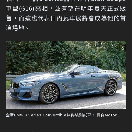
車型(G16)亮相，並有望在明年夏天正式販
售，而這也代表日內瓦車展將會成為他的首
演場地。
全新BMW 8 Series Convertible無偽裝測試車。 摘自Motor 1