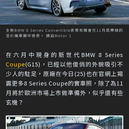
全新BMW 8 Series Convertible非常有機會在11月底舉辦的
洛杉磯車展中發表。 摘自Motor 1
在六月中現身的新世代BMW 8 Series
Coupe
(G15)，已經以他俊俏的外貌吸引不
少人的駐足，原廠在今日(25)也在官網上揭
露更多8 Series Coupe的實車照，除了為11
月將於歐洲市場上市做準備外，似乎還有些
玄機？