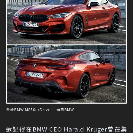
全新BMW M850i xDrive。 摘自BMW
還記得在BMW CEO Harald Krüger曾在集