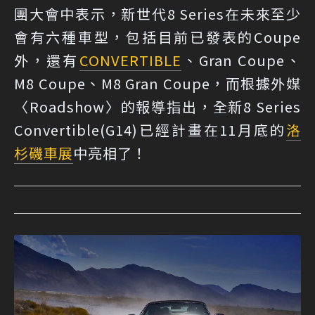
團大會中表示，新世代8 Series在未來至少
會有六種車型，包括目前已發表的Coupe
外，還有
CONVERTIBLE
、Gran Coupe、
M8 Coupe、M8 Gran Coupe，而根據外媒
〈Roadshow〉的報導指出，全新8 Series
Convertible(G14)已經計畫在11月底的
洛
杉磯車展
中亮相了！