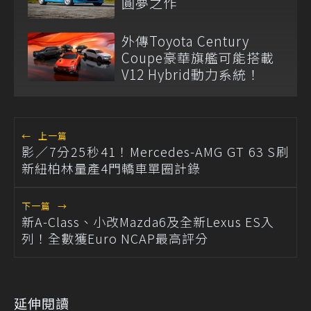
圓夢之作
外傳Toyota Century
Coupe豪華旗艦可能搭載
V12 Hybrid動力系統！
←
上一篇
影／7分25秒41！Mercedes-AMG GT 63 S刷
新紐柏林量產4門轎車單圈計錄
下一篇
→
新A-Class、小改Mazda6及全新Lexus ES入
列！全數獲Euro NCAP最高評分
延伸閱讀