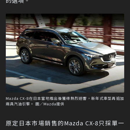
的選項。
Mazda CX-8在日本當地推出後獲得熱烈迴響，新年式車型再追加
兩具汽油引擎。 圖／Mazda提供
原定日本市場銷售的Mazda CX-8只採單一