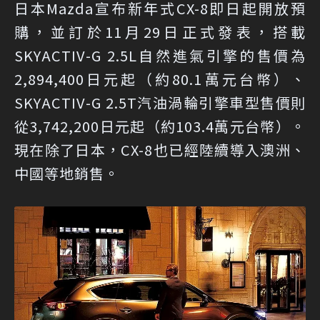
日本Mazda宣布新年式CX-8即日起開放預
購，並訂於11月29日正式發表，搭載
SKYACTIV-G 2.5L自然進氣引擎的售價為
2,894,400日元起（約80.1萬元台幣）、
SKYACTIV-G 2.5T汽油渦輪引擎車型售價則
從3,742,200日元起（約103.4萬元台幣）。
現在除了日本，CX-8也已經陸續導入澳洲、
中國等地銷售。