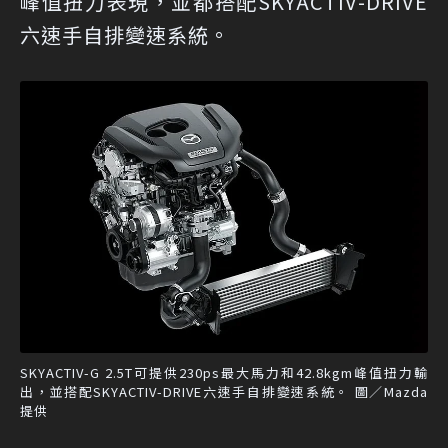
峰值扭力表現，並都搭配SKYACTIV-DRIVE
六速手自排變速系統。
SKYACTIV-G 2.5T可提供230ps最大馬力和42.8kgm峰值扭力輸
出，並搭配SKYACTIV-DRIVE六速手自排變速系統。 圖／Mazda
提供