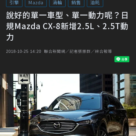
引擎
Mazda
渦輪
銷售
油耗
說好的單一車型、單一動力呢？日
規Mazda CX-8新增2.5L、2.5T動
力
聯合新聞網／記者張振群／綜合報導
2018-10-25 14:20