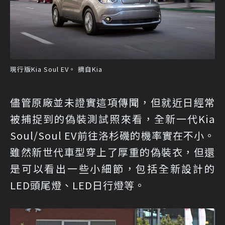
現行版Kia Soul EV。 摘自Kia
儘管原廠並未證實這項傳聞，但就近日經常
被捕捉到的偽裝測試照來看，全新一代Kia
Soul/Soul EV前往洛杉磯的機率實在不小。
雖然新世代車型穿上了厚重的偽裝衣，但還
是可以看出一些小細節，包括全新設計的
LED頭尾燈、LED日行燈等。