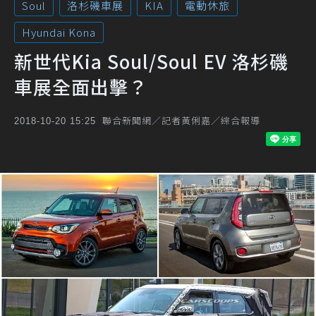
Soul
洛杉磯車展
KIA
電動休旅
Hyundai Kona
新世代Kia Soul/Soul EV 洛杉磯
車展全面出擊？
聯合新聞網／記者黃俐嘉／綜合報導
2018-10-20 15:25