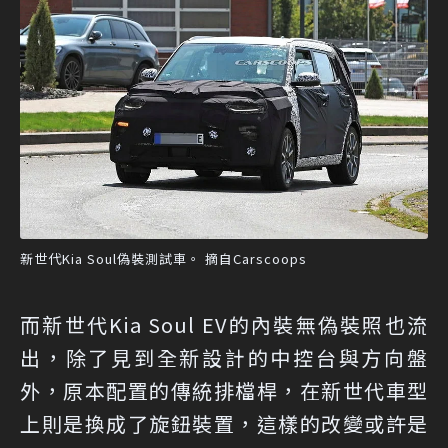
新世代Kia Soul偽裝測試車。 摘自Carscoops
而新世代Kia Soul EV的內裝無偽裝照也流
出，除了見到全新設計的中控台與方向盤
外，原本配置的傳統排檔桿，在新世代車型
上則是換成了旋鈕裝置，這樣的改變或許是