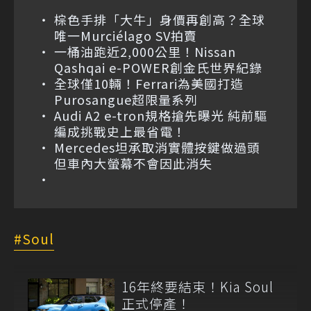
棕色手排「大牛」身價再創高？全球
唯一Murciélago SV拍賣
一桶油跑近2,000公里！Nissan
Qashqai e-POWER創金氏世界紀錄
全球僅10輛！Ferrari為美國打造
Purosangue超限量系列
Audi A2 e-tron規格搶先曝光 純前驅
編成挑戰史上最省電！
Mercedes坦承取消實體按鍵做過頭
但車內大螢幕不會因此消失
Soul
16年終要結束！Kia Soul
正式停產！