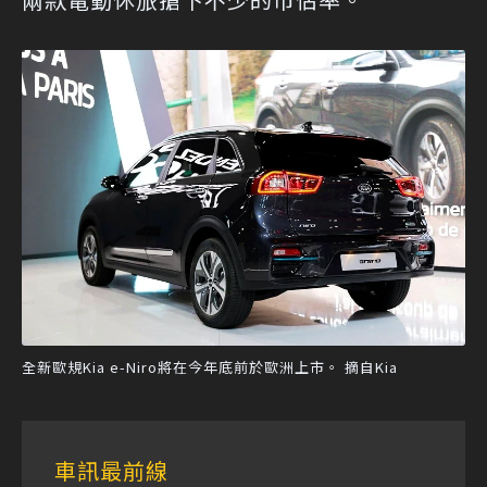
全新歐規Kia e-Niro將在今年底前於歐洲上市。 摘自Kia
車訊最前線