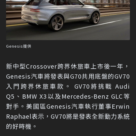
Genesis提供
新中型Crossover跨界休旅車上市後一年，
Genesis汽車將發表與G70共用底盤的GV70
入門跨界休旅車款。 GV70將挑戰 Audi
Q5、BMW X3以及Mercedes-Benz GLC等
對手。美國區Genesis汽車執行董事Erwin
Raphael表示，GV70將是發表全新動力系統
的好時機。