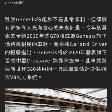
Genesis提供
雖然Genesis的起步不是非常順利，但卻擁
有許多令人充滿信心的未來計畫。今年初發
表的全新2019年式G70將成為Genesis旗下
價格最親民的車款，而根據Car and Driver
的報導指出，Genesis將於2020年發表旗下
首款中型Crossover跨界休旅車，此車款將
與新世代G80共用同一具底盤並估計提供V6
與V8動力系統。