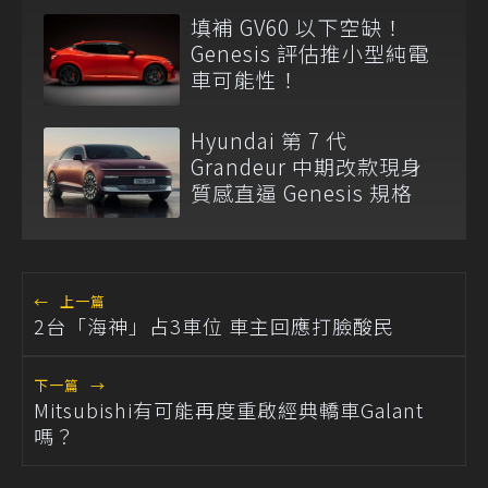
填補 GV60 以下空缺！
Genesis 評估推小型純電
車可能性！
Hyundai 第 7 代
Grandeur 中期改款現身
質感直逼 Genesis 規格
←
上一篇
2台「海神」占3車位 車主回應打臉酸民
下一篇
→
Mitsubishi有可能再度重啟經典轎車Galant
嗎？