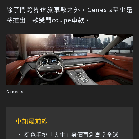
除了門跨界休旅車款之外，Genesis至少還
將推出一款雙門coupe車款。
Genesis
車訊最前線
棕色手排「大牛」身價再創高？全球