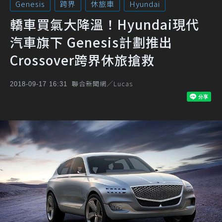
Genesis
跨界
休旅車
Hyundai
轎車買氣大降溫！Hyundai現代
汽車旗下 Genesis計劃推出
Crossover跨界休旅搶救
聯合新聞網／Lucas
2018-09-17 16:31