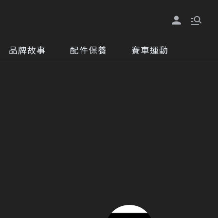
品牌故事
配件保養
賽車運動