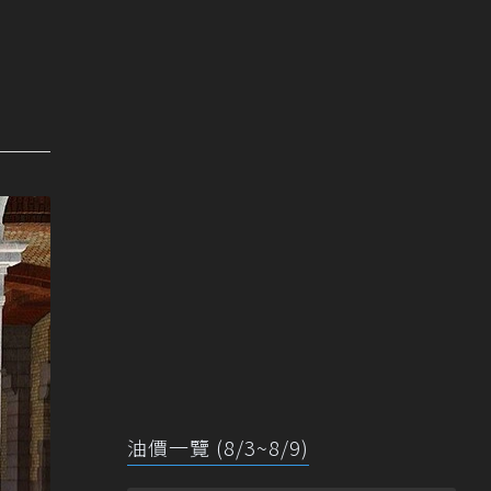
油價一覽 (8/3~8/9)