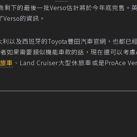
剩下的最後一批Verso估計將於今年底完售。
Verso的資訊。
利以及西班牙的Toyota豐田汽車官網，也都已
費者如果需要類似機能車款的話，現在還可以考慮Au
旅車
、Land Cruiser大型休旅車或是ProAce Ve