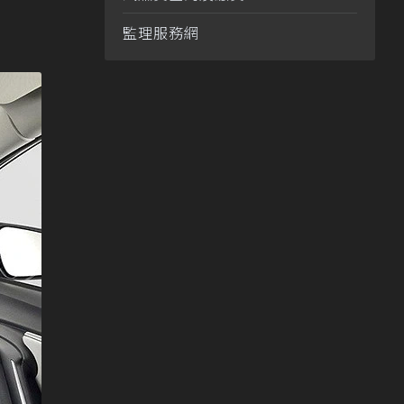
監理服務網