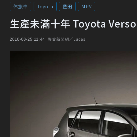
休旅車
Toyota
豐田
MPV
生產未滿十年 Toyota Ver
聯合新聞網／Lucas
2018-08-25 11:44