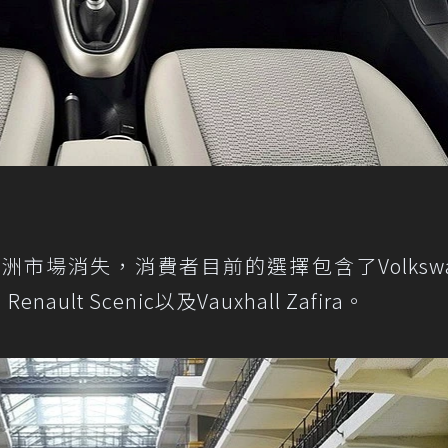
市場消失，消費者目前的選擇包含了Volkswa
、Renault Scenic以及Vauxhall Zafira。