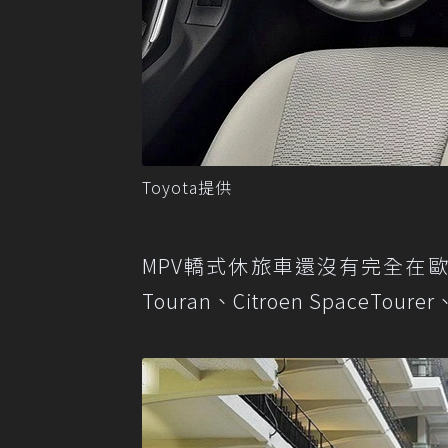
Toyota提供
MPV轎式休旅車還沒有完全在歐洲
Touran、Citroen SpaceTourer