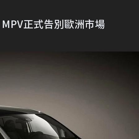
so MPV正式告別歐洲市場