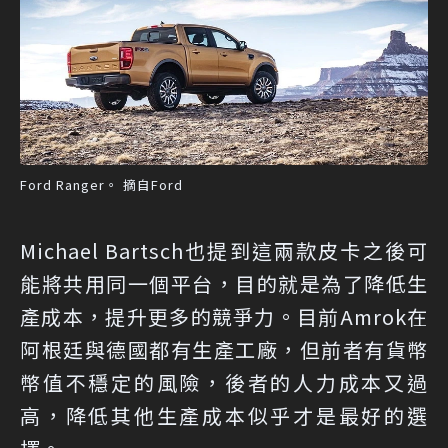
Ford Ranger。 摘自Ford
Michael Bartsch也提到這兩款皮卡之後可
能將共用同一個平台，目的就是為了降低生
產成本，提升更多的競爭力。目前Amrok在
阿根廷與德國都有生產工廠，但前者有貨幣
幣值不穩定的風險，後者的人力成本又過
高，降低其他生產成本似乎才是最好的選