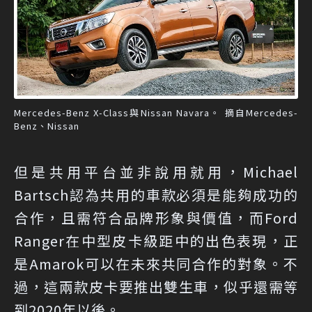
Mercedes-Benz X-Class與Nissan Navara。 摘自Mercedes-
Benz、Nissan
但是共用平台並非說用就用，Michael
Bartsch認為共用的車款必須是能夠成功的
合作，且需符合品牌形象與價值，而Ford
Ranger在中型皮卡級距中的出色表現，正
是Amarok可以在未來共同合作的對象。不
過，這兩款皮卡要推出雙生車，似乎還需等
到2020年以後。