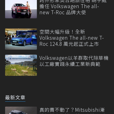
擔任 Volkswagen The all-
new T-Roc 品牌大使
空間大幅升級！全新
Volkswagen The all-new T-
Roc 124.8 萬元起正式上市
Volkswagen以羊群取代除草機
以工廠實踐永續工業新典範
最新文章
真的賣不動了？Mitsubishi漸