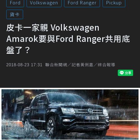
Ford
Volkswagen
Ford Ranger
Pickup
貨卡
皮卡一家親 Volkswagen
Amarok要與Ford Ranger共用底
盤了？
聯合新聞網／記者黃俐嘉／綜合報導
2018-08-23 17:31