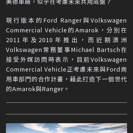
美德車廠，似乎在考慮未來共用底盤？
現行版本的Ford Ranger與Volkswagen
Commercial Vehicle的Amarok，分別在
2011年及2010年推出，而近期澳洲
Volkswagen常務董事Michael Bartsch在
接受外媒訪問時表示，目前Volkswagen
Commercial Vehicle正考慮未來與Ford商
用車部門的合作計畫，藉此打造下一個世代
的Amarok與Ranger。