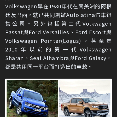
Volkswagen早在1980年代在南美洲的阿根
廷及巴西，就已共同創辦Autolatina汽車銷
售公司。另外包括第二代Volkwagen
Passat與Ford Versailles、Ford Escort與
Volkswagen Pointer(Logus)，甚至是
2010年以前的第一代Volkswagen
Sharan、Seat Alhambra與Ford Galaxy，
都是共用同一平台而打造出的車款。