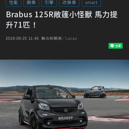
性能
跑車
引擎
改裝車
smart
Brabus 125R敞篷小怪獸 馬力提
升71匹！
聯合新聞網／Lucas
2018-08-25 11:46