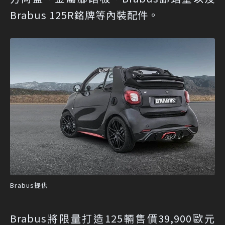
Brabus 125R銘牌等內裝配件。
Brabus提供
Brabus將限量打造125輛售價39,900歐元