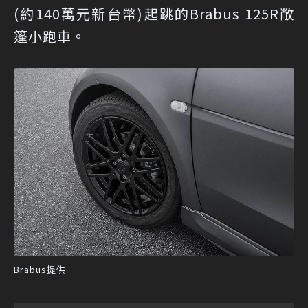
(約140萬元新台幣)起跳的Brabus 125R敞
篷小跑車。
Brabus提供