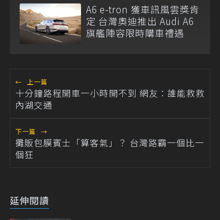
A6 e-tron 獲車訊風雲獎肯
定 台灣奧迪推出 Audi A6
旗艦陣容限時購車禮遇
←
上一篇
十分鐘路程開車一小時開不到 網友：誰能救救
內湖交通
下一篇
→
攤販包膜賓士「算客氣」？ 台灣路霸一個比一
個狂
延伸閱讀