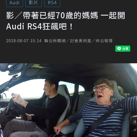
Audi
影片
RS4
影／帶著已經70歲的媽媽 一起開
Audi RS4狂飆吧！
聯合新聞網／記者黃俐嘉／綜合報導
2018-08-07 15:14