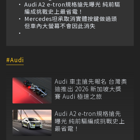
Audi A2 e-tron規格搶先曝光 純前驅
編成挑戰史上最省電！
Mercedes坦承取消實體按鍵做過頭
但車內大螢幕不會因此消失
Audi
Audi 車主搶先報名 台灣奧
迪推出 2026 新加坡大獎
賽 Audi 極速之旅
Audi A2 e-tron規格搶先
曝光 純前驅編成挑戰史上
最省電！