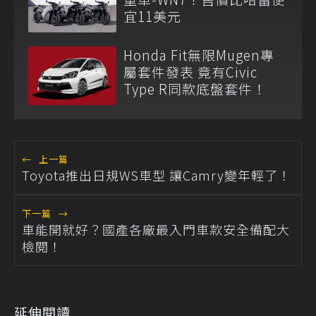
宜11美元
Honda Fit無限Mugen專
屬套件發表 竟有Civic
Type R同款底盤套件！
←
上一篇
Toyota推出日規WS車型 讓Camry變年輕了！
下一篇
→
車能開就好？國產各廠最入門車款安全備配大
檢閱！
延伸閱讀