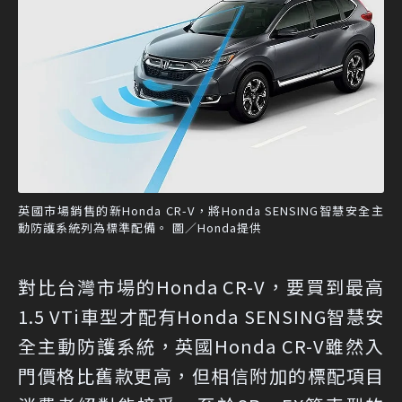
英國市場銷售的新Honda CR-V，將Honda SENSING智慧安全主
動防護系統列為標準配備。 圖／Honda提供
對比台灣市場的Honda CR-V，要買到最高
1.5 VTi車型才配有Honda SENSING智慧安
全主動防護系統，英國Honda CR-V雖然入
門價格比舊款更高，但相信附加的標配項目