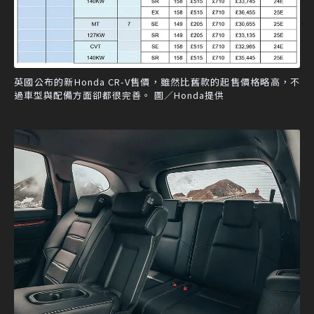
英國公布的新Honda CR-V售價，雖然比舊款的起售價格略高，不
過車型與配備方面卻都很完善。 圖／Honda提供