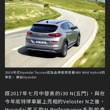
2019年式Hyundai Tucson成為品牌首款搭載48V Mild Hybrid的
車型。 摘自Hyundai
既2017年七月中發表的i30 N(五門)，與在
今年底特律車展上亮相的Veloster N之後，
Hyundai第三款N Performance系列的車