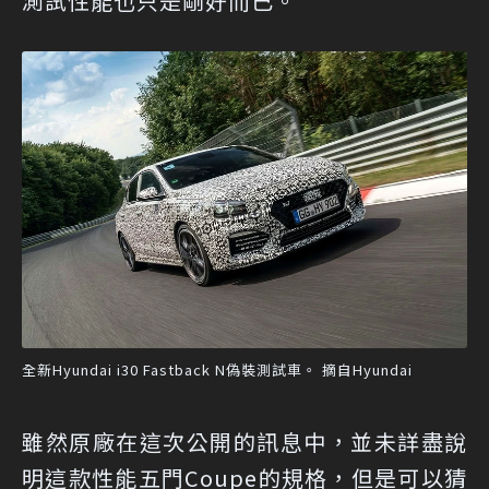
測試性能也只是剛好而已。
全新Hyundai i30 Fastback N偽裝測試車。 摘自Hyundai
雖然原廠在這次公開的訊息中，並未詳盡說
明這款性能五門Coupe的規格，但是可以猜