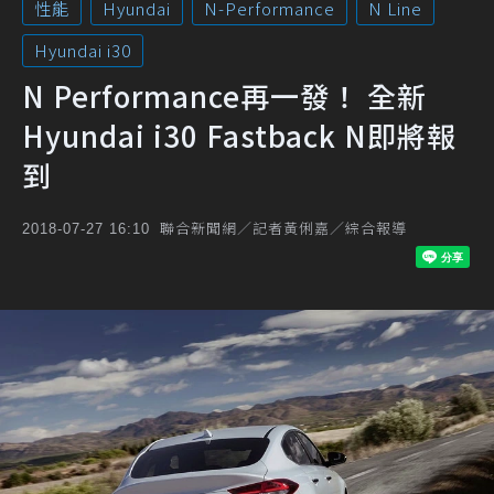
性能
Hyundai
N-Performance
N Line
Hyundai i30
N Performance再一發！ 全新
Hyundai i30 Fastback N即將報
到
聯合新聞網／記者黃俐嘉／綜合報導
2018-07-27 16:10