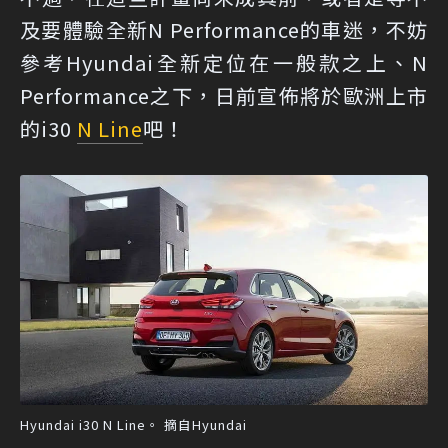
及要體驗全新N Performance的車迷，不妨
參考Hyundai全新定位在一般款之上、N
Performance之下，日前宣佈將於歐洲上市
的i30
N Line
吧！
Hyundai i30 N Line。 摘自Hyundai