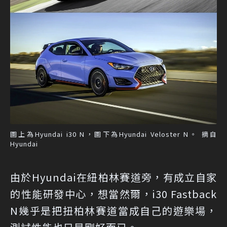
圖上為Hyundai i30 N，圖下為Hyundai Veloster N。 摘自
Hyundai
由於Hyundai在紐柏林賽道旁，有成立自家
的性能研發中心，想當然爾，i30 Fastback
N幾乎是把扭柏林賽道當成自己的遊樂場，