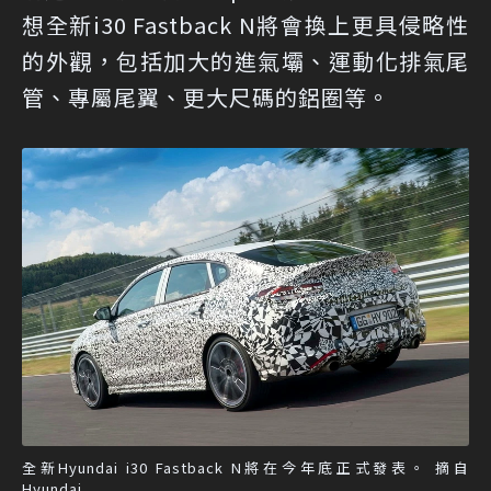
想全新i30 Fastback N將會換上更具侵略性
的外觀，包括加大的進氣壩、運動化排氣尾
管、專屬尾翼、更大尺碼的鋁圈等。
全新Hyundai i30 Fastback N將在今年底正式發表。 摘自
Hyundai