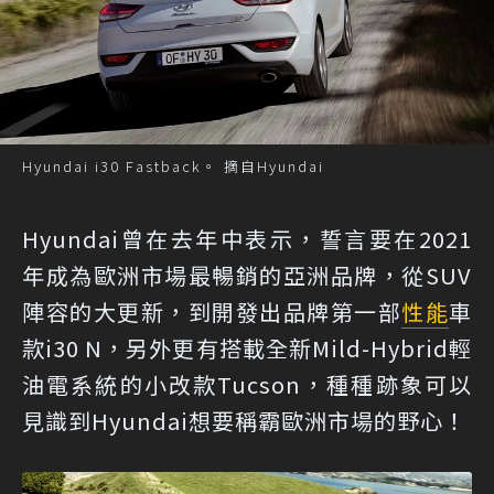
Hyundai i30 Fastback。 摘自Hyundai
Hyundai曾在去年中表示，誓言要在2021
年成為歐洲市場最暢銷的亞洲品牌，從SUV
陣容的大更新，到開發出品牌第一部
性能
車
款i30 N，另外更有搭載全新Mild-Hybrid輕
油電系統的小改款Tucson，種種跡象可以
見識到Hyundai想要稱霸歐洲市場的野心！