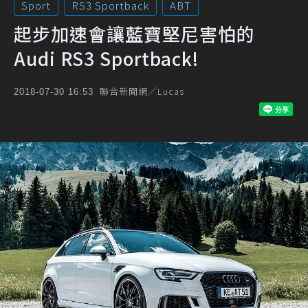
Sport
RS3 Sportback
ABT
起步加速會讓藍寶堅尼害怕的
Audi RS3 Sportback!
聯合新聞網／Lucas
2018-07-30 16:53