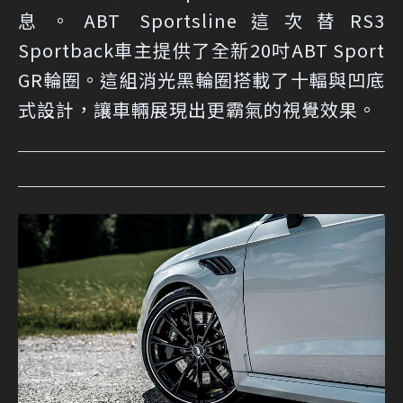
息。ABT Sportsline這次替RS3
Sportback車主提供了全新20吋ABT Sport
GR輪圈。這組消光黑輪圈搭載了十輻與凹底
式設計，讓車輛展現出更霸氣的視覺效果。