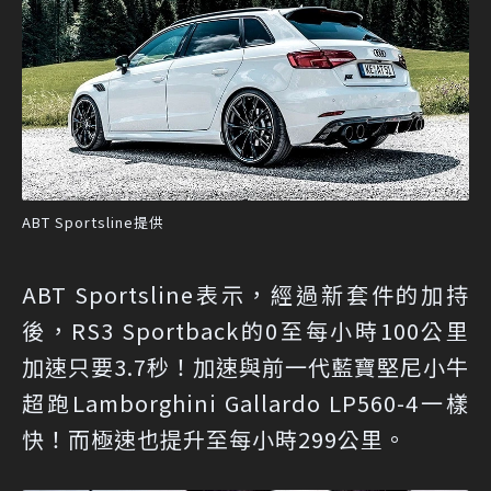
ABT Sportsline提供
ABT Sportsline表示，經過新套件的加持
後，RS3 Sportback的0至每小時100公里
加速只要3.7秒！加速與前一代藍寶堅尼小牛
超跑Lamborghini Gallardo LP560-4一樣
快！而極速也提升至每小時299公里。