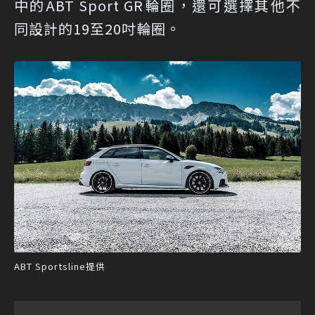
中的ABT Sport GR輪圈，還可選擇其他不
同設計的19至20吋輪圈。
ABT Sportsline提供