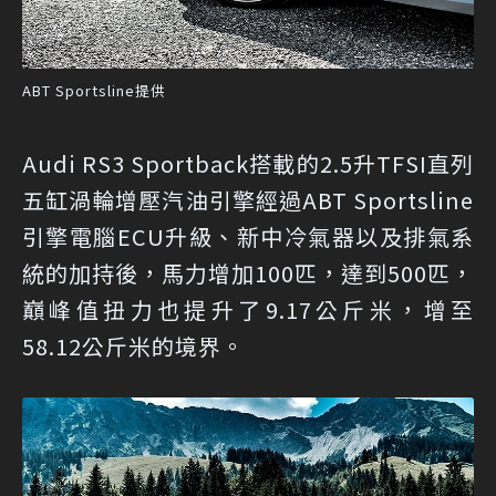
ABT Sportsline提供
Audi RS3 Sportback搭載的2.5升TFSI直列
五缸渦輪增壓汽油引擎經過ABT Sportsline
引擎電腦ECU升級、新中冷氣器以及排氣系
統的加持後，馬力增加100匹，達到500匹，
巔峰值扭力也提升了9.17公斤米，增至
58.12公斤米的境界。