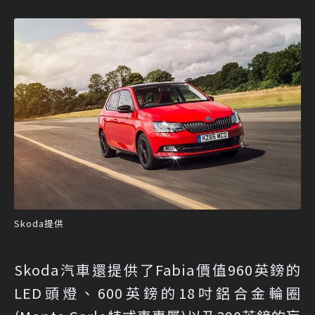
Skoda提供
Skoda汽車還提供了Fabia價值960英鎊的
LED頭燈、600英鎊的18吋鋁合金輪圈