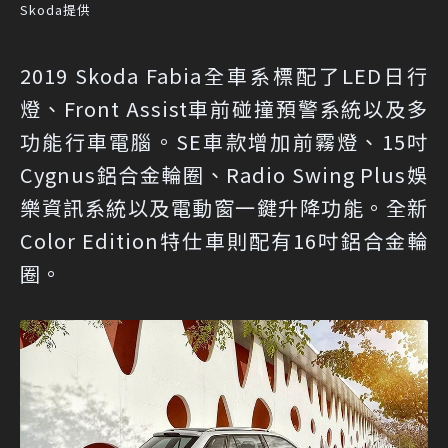
Skoda提供
2019 Skoda Fabia全車系標配了LED日行
燈、Front Assist車前碰撞預警系統以及多
功能行車電腦。SE車款增加前霧燈、15吋
Cygnus鋁合金輪圈、Radio Swing Plus娛
樂資訊系統以及電動窗一鍵升降功能。全新
Color Edition特仕車則配有16吋鋁合金輪
圈。