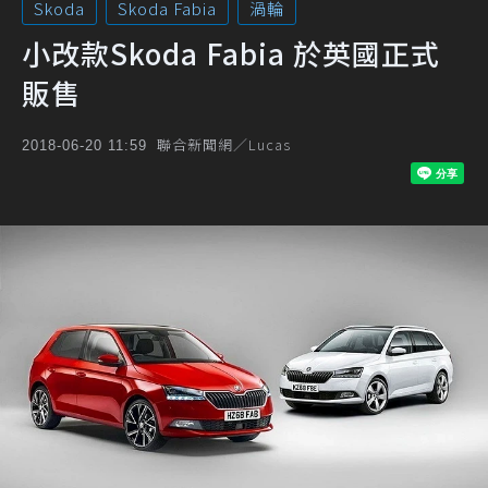
Skoda
Skoda Fabia
渦輪
小改款Skoda Fabia 於英國正式
販售
聯合新聞網／Lucas
2018-06-20 11:59