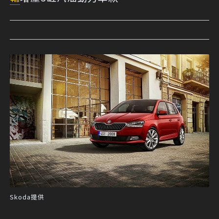
Skoda提供