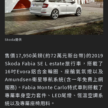
Skoda提供
售價17,950英鎊(約72萬元新台幣)的2019
Skoda Fabia SE L estate旅行車，搭載了
16吋Evora鋁合金輪圈、座艙氣氛燈以及
Amundsen衛星導航系統(含一年免費上網
服務)。Fabia Monte Carlo特式車則搭載了
專屬車身空力套件、LED尾燈、恆溫空調系
統以及專屬座椅用料。