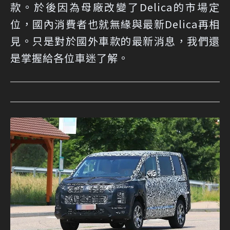
款。於後因為母廠改變了Delica的市場定
位，國內消費者也就無緣與最新Delica再相
見。只是對於國外車款的最新消息，我們還
是掌握給各位車迷了解。