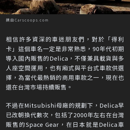
摘自Carscoops.com
相信許多資深的車迷朋友們，對於「得利
卡」這個車名一定是非常熟悉，90年代初期
導入國內販售的Delica，不僅兼具載貨與多
人座空間運用，也有廂式與平台式車款供選
擇，為當代最熱銷的商用車款之一，現在也
還在台灣市場持續販售。
不過在Mitsubishi母廠的規劃下，Delica早
已改朝換代數次，包括了2000年左右在台灣
販售的Space Gear，在日本就是Delica車