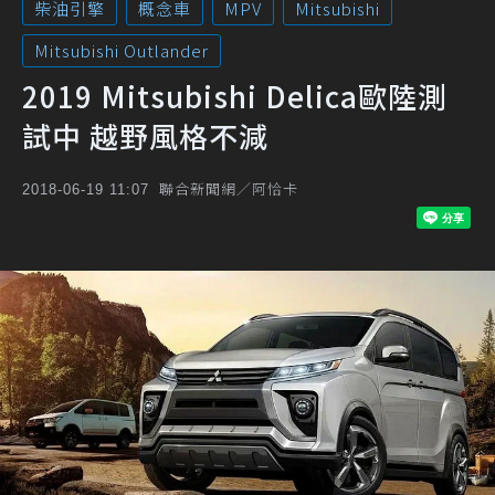
柴油引擎
概念車
MPV
Mitsubishi
Mitsubishi Outlander
2019 Mitsubishi Delica歐陸測
試中 越野風格不減
聯合新聞網／阿恰卡
2018-06-19 11:07