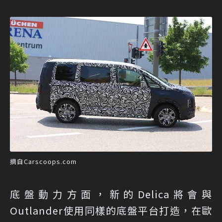
摘自Carscoops.com
底盤動力方面，新的Delica將會與
Outlander使用同樣的底盤平台打造，在歐