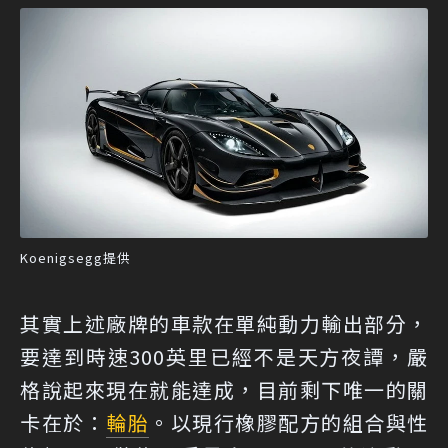
Koenigsegg提供
其實上述廠牌的車款在單純動力輸出部分，
要達到時速300英里已經不是天方夜譚，嚴
格說起來現在就能達成，目前剩下唯一的關
卡在於：
輪胎
。以現行橡膠配方的組合與性