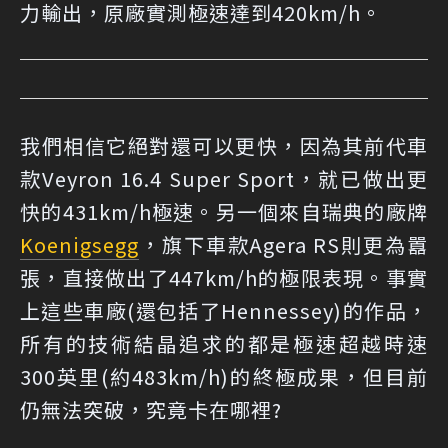
力輸出，原廠實測極速達到420km/h。
我們相信它絕對還可以更快，因為其前代車
款Veyron 16.4 Super Sport，就已做出更
快的431km/h極速。另一個來自瑞典的廠牌
Koenigsegg
，旗下車款Agera RS則更為囂
張，直接做出了447km/h的極限表現。事實
上這些車廠(還包括了Hennessey)的作品，
所有的技術結晶追求的都是極速超越時速
300英里(約483km/h)的終極成果，但目前
仍無法突破，究竟卡在哪裡?