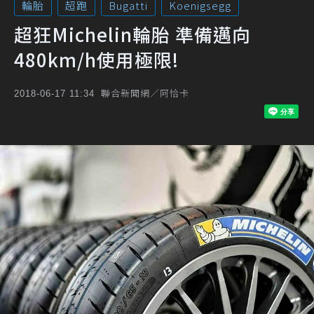
輪胎
超跑
Bugatti
Koenigsegg
超狂Michelin輪胎 準備邁向
480km/h使用極限!
聯合新聞網／阿恰卡
2018-06-17 11:34