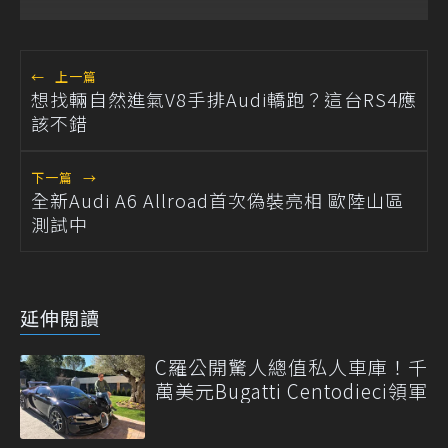
←
上一篇
想找輛自然進氣V8手排Audi轎跑？這台RS4應
該不錯
下一篇
→
全新Audi A6 Allroad首次偽裝亮相 歐陸山區
測試中
延伸閱讀
C羅公開驚人總值私人車庫！千
萬美元Bugatti Centodieci領軍