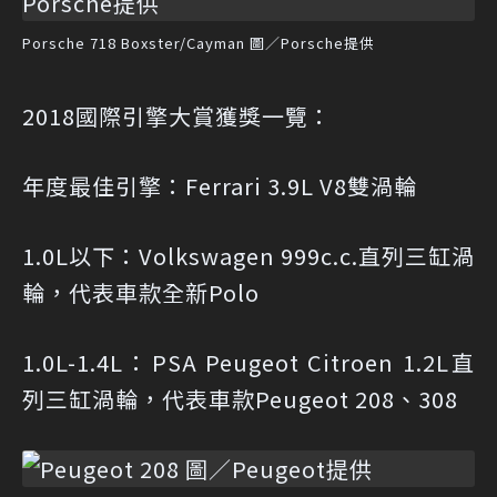
Porsche 718 Boxster/Cayman 圖／Porsche提供
2018國際引擎大賞獲獎一覽：
年度最佳引擎：Ferrari 3.9L V8雙渦輪
1.0L以下：Volkswagen 999c.c.直列三缸渦
輪，代表車款全新Polo
1.0L-1.4L：PSA Peugeot Citroen 1.2L直
列三缸渦輪，代表車款Peugeot 208、308