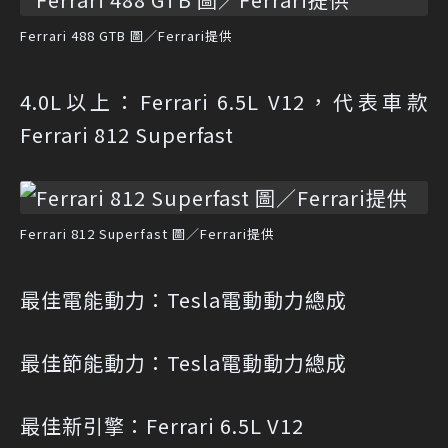
Ferrari 488 GTB 圖／Ferrari提供
4.0L以上：Ferrari 6.5L V12，代表車款
Ferrari 812 Superfast
Ferrari 812 Superfast 圖／Ferrari提供
最佳電能動力：Tesla電動動力總成
最佳節能動力：Tesla電動動力總成
最佳新引擎：Ferrari 6.5L V12