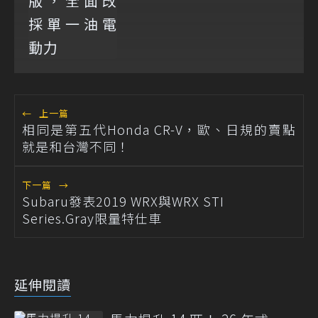
←
上一篇
相同是第五代Honda CR-V，歐、日規的賣點
就是和台灣不同！
下一篇
→
Subaru發表2019 WRX與WRX STI
Series.Gray限量特仕車
延伸閱讀