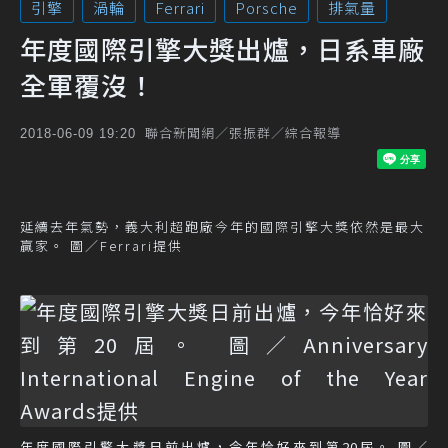
引擎
渦輪
Ferrari
Porsche
排氣量
年度國際引擎大獎出爐，日系車廠
全軍覆沒！
聯合新聞網／張振群／綜合報導
2018-06-09 19:20
延續去年氣勢，義大利超跑廠今年的國際引擎大獎依然是最大
贏家。 圖／Ferrari提供
年度國際引擎大獎日前出爐，今年恰好來到第20屆。 圖／