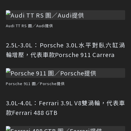
Audi TT RS 圖／Audi提供
2.5L-3.0L：Porsche 3.0L水平對臥六缸渦
輪增壓，代表車款Porsche 911 Carrera
Porsche 911 圖／Porsche提供
3.0L-4.0L：Ferrari 3.9L V8雙渦輪，代表車
款Ferrari 488 GTB