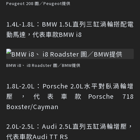
Peugeot 208 圖／Peugeot提供
1.4L-1.8L：BMW 1.5L直列三缸渦輪搭配電
動馬達，代表車款BMW i8
BMW i8、 i8 Roadster 圖／BMW提供
1.8L-2.0L：Porsche 2.0L水平對臥渦輪增
壓，代表車款Porsche 718
Boxster/Cayman
2.0L-2.5L：Audi 2.5L直列五缸渦輪增壓，
代表車款Audi TT RS