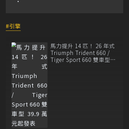
引擎
馬力提升 14 匹！ 26 年式
Triumph Trident 660 /
Tiger Sport 660 雙車型
39.9 萬元起發表