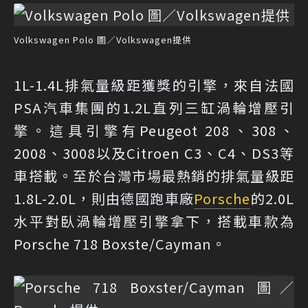
Volkswagen Polo 圖／Volkswagen提供
1L-1.4L排氣量級距獲獎的引擎，來自法國
PSA汽車集團的1.2L直列三缸渦輪增壓引
擎。這具引擎有Peugeot 208、308、
2008、3008以及Citroen C3、C4、DS3等
車搭載。至於台灣市場最熱銷的排氣量級距
1.8L-2.0L，則由德國跑車廠
Porsche
的2.0L
水平對臥渦輪增壓引擎拿下，搭載車款為
Porsche 718 Boxste/Cayman。