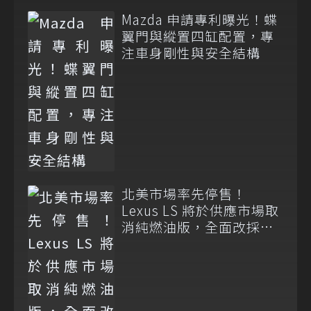
Mazda 申請專利曝光！蝶
翼門與縱置四缸配置，專
注車身剛性與安全結構
北美市場率先停售！
Lexus LS 將於供應市場取
消純燃油版，全面改採單
一油電動力