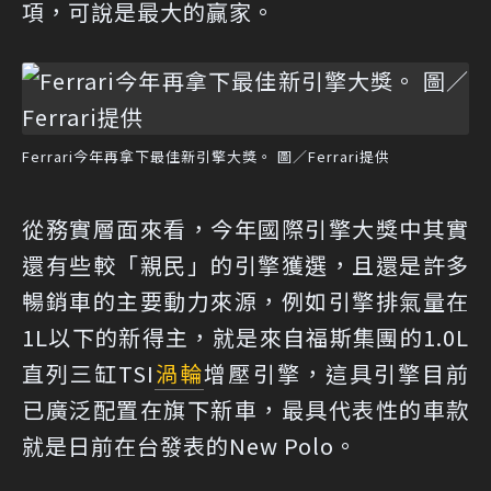
項，可說是最大的贏家。
Ferrari今年再拿下最佳新引擎大獎。 圖／Ferrari提供
從務實層面來看，今年國際引擎大獎中其實
還有些較「親民」的引擎獲選，且還是許多
暢銷車的主要動力來源，例如引擎排氣量在
1L以下的新得主，就是來自福斯集團的1.0L
直列三缸TSI
渦輪
增壓引擎，這具引擎目前
已廣泛配置在旗下新車，最具代表性的車款
就是日前在台發表的New Polo。