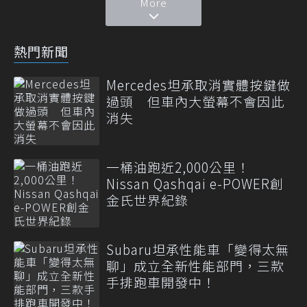
More
熱門新聞
Mercedes坦承取消實體按鍵做
過頭 但車內大螢幕不會因此
消失
一桶油跑近2,000公里！
Nissan Qashqai e-POWER創
金氏世界紀錄
Subaru坦承性能車「變得太無
聊」成立全新性能部門，三款
手排跑車開發中！