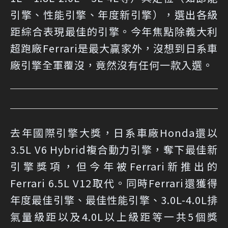
引擎、性能引擎、年度新引擎），選出各級
距綜合表現最佳的引擎。今年焦點除義大利
超跑廠Ferrari是最大贏家外，沒想到日系車
廠引擎全軍覆沒，竟然沒有任何一款入選。
去年國際引擎大獎，日系車廠Honda還以
3.5L V6 Hybrid複合動力引擎，奪下最佳新
引擎獎項，但今年被Ferrari新推出的
Ferrari 6.5L V12取代。同時Ferrari還獲得
年度最佳引擎、最佳性能引擎、3.0L-4.0L排
氣量級距以及4.0L以上級距等一共5個獎