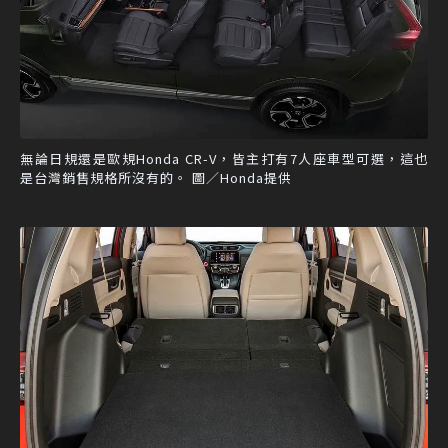
無論日規還是歐規Honda CR-V，皆主打有7人座車型可選，這也
是台灣銷售規格所沒有的。 圖／Honda提供