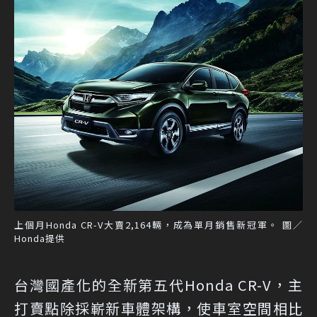
上個月Honda CR-V大賣2,164輛，成為單月銷售新冠軍。 圖／
Honda提供
台灣國產化的全新第五代Honda CR-V，主
打賣點除採嶄新車體架構，使車室空間相比