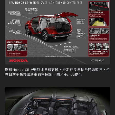
歐規Honda CR-V雖然比日規更晚，排定在今年秋季開始販售，但
在日前率先釋出新車銷售特點。 圖／Honda提供