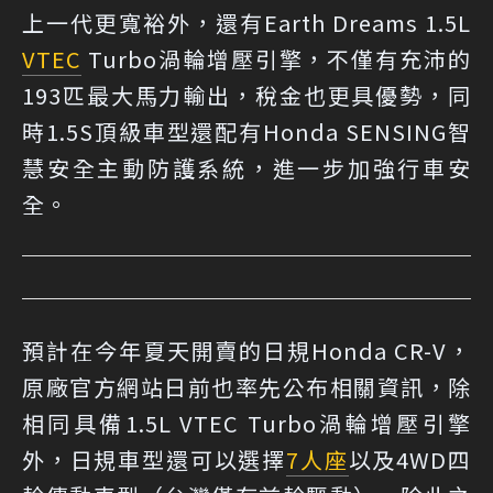
上一代更寬裕外，還有Earth Dreams 1.5L
VTEC
Turbo渦輪增壓引擎，不僅有充沛的
193匹最大馬力輸出，稅金也更具優勢，同
時1.5S頂級車型還配有Honda SENSING智
慧安全主動防護系統，進一步加強行車安
全。
預計在今年夏天開賣的日規Honda CR-V，
原廠官方網站日前也率先公布相關資訊，除
相同具備1.5L VTEC Turbo渦輪增壓引擎
外，日規車型還可以選擇
7人座
以及4WD四