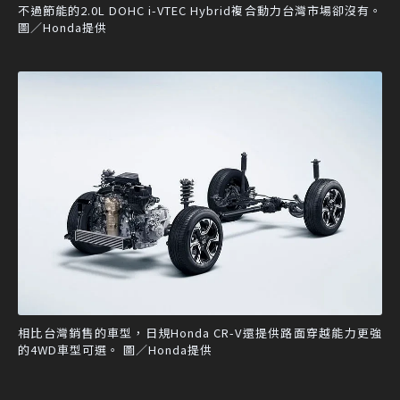
不過節能的2.0L DOHC i-VTEC Hybrid複合動力台灣市場卻沒有。
圖／Honda提供
相比台灣銷售的車型，日規Honda CR-V還提供路面穿越能力更強
的4WD車型可選。 圖／Honda提供