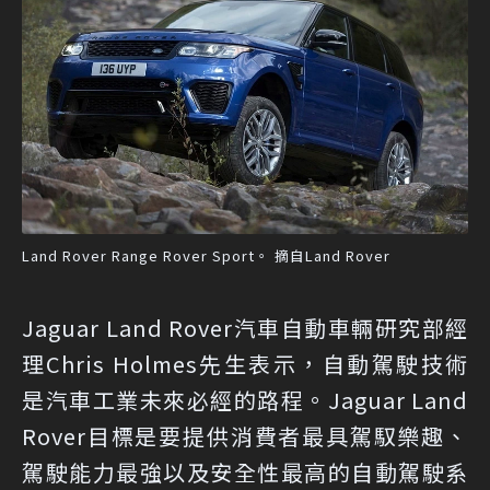
Land Rover Range Rover Sport。 摘自Land Rover
Jaguar Land Rover汽車自動車輛研究部經
理Chris Holmes先生表示，自動駕駛技術
是汽車工業未來必經的路程。Jaguar Land
Rover目標是要提供消費者最具駕馭樂趣、
駕駛能力最強以及安全性最高的自動駕駛系