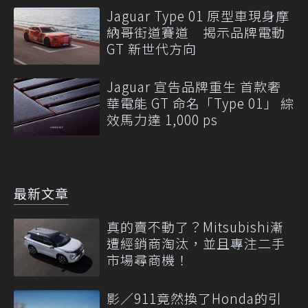
Jaguar Type 01 原型車現身摩
納哥街道賽道 揭示品牌電動
GT 新世代方向
Jaguar 宣告品牌重生 首款奢
華電能 GT 命名「Type 01」 綜
效馬力達 1,000 ps
最新文章
真的賣不動了？Mitsubishi漸
遭經銷商淘汰，並且專注二手
市場尋商機！
影／911竟然換了Honda的引