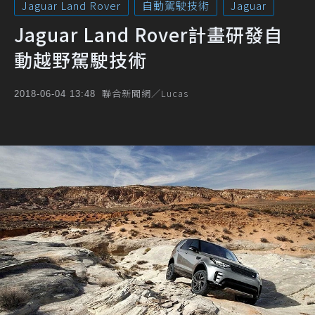
Jaguar Land Rover
自動駕駛技術
Jaguar
Jaguar Land Rover計畫研發自
動越野駕駛技術
聯合新聞網／Lucas
2018-06-04 13:48