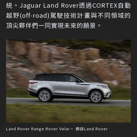
統。Jaguar Land Rover透過CORTEX自動
越野(off-road)駕駛技術計畫與不同領域的
頂尖夥伴們一同實現未來的願景。
Land Rover Range Rover Velar。 摘自Land Rover