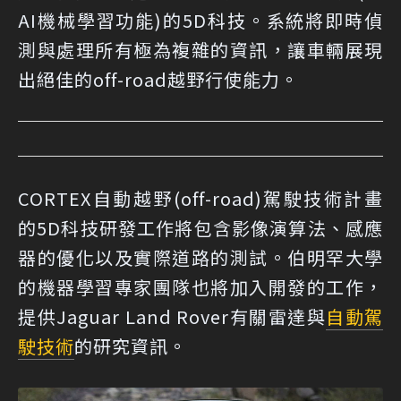
AI機械學習功能)的5D科技。系統將即時偵
測與處理所有極為複雜的資訊，讓車輛展現
出絕佳的off-road越野行使能力。
CORTEX自動越野(off-road)駕駛技術計畫
的5D科技研發工作將包含影像演算法、感應
器的優化以及實際道路的測試。伯明罕大學
的機器學習專家團隊也將加入開發的工作，
提供Jaguar Land Rover有關雷達與
自動駕
駛技術
的研究資訊。