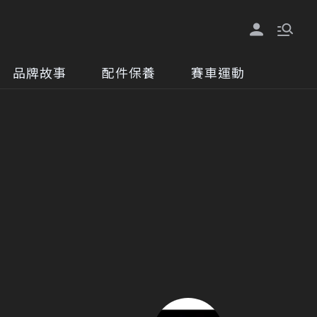
品牌故事
配件保養
賽車運動