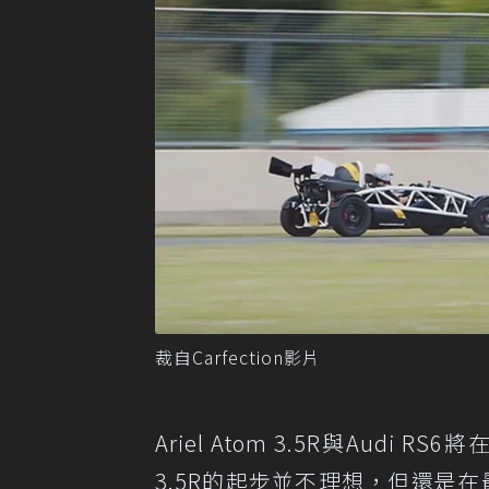
裁自Carfection影片
Ariel Atom 3.5R與Audi
3.5R的起步並不理想，但還是