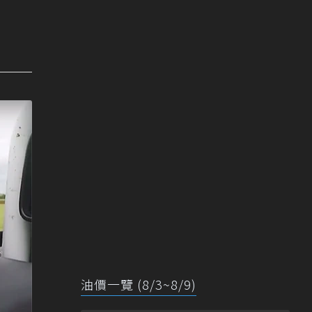
油價一覽 (8/3~8/9)