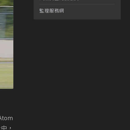
監理服務網
Atom
合中，