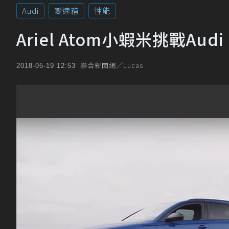
Audi
變速箱
性能
Ariel Atom小蝦米挑戰Au
聯合新聞網／Lucas
2018-05-19 12:53