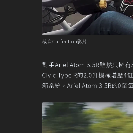
裁自Carfection影片
對手Ariel Atom 3.5R雖然
Civic Type R的2.0升機械
箱系統，Ariel Atom 3.5R的