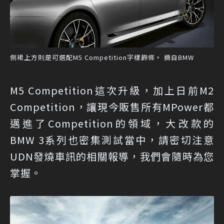
側裙上方則是可選配M5 Competition字樣飾條。 摘自BMW
M5 Competition這次升級，加上日前M2
Competition，讓現今販售所有MPower都
邁進了Competition的領域，大改款的
BMW 3系列也密集測試當中，請密切注意
UDN發燒車訊的相關報導，我們會隨時為您
掌握。