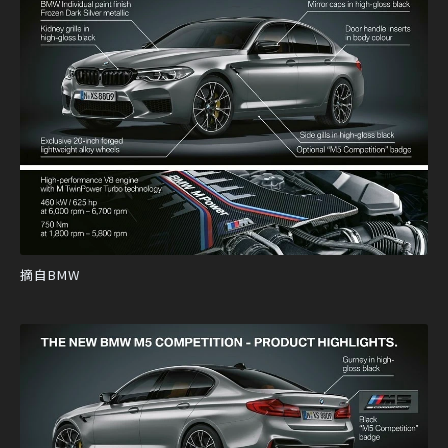
摘自BMW