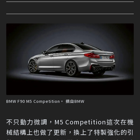
BMW F90 M5 Competition。 摘自BMW
不只動力微調，M5 Competition這次在機
械結構上也做了更新，換上了特製強化的引