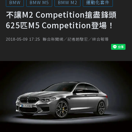
BMW
BMW M5
BMW M2
運動化套件
不讓M2 Competition搶盡鋒頭
625匹M5 Competition登場！
聯合新聞網／記者趙駿宏／綜合報導
2018-05-09 17:25