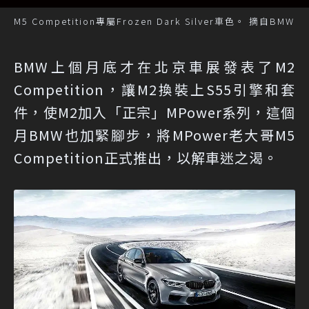
M5 Competition專屬Frozen Dark Silver車色。 摘自BMW
BMW上個月底才在北京車展發表了M2
Competition，讓M2換裝上S55引擎和套
件，使M2加入「正宗」MPower系列，這個
月BMW也加緊腳步，將MPower老大哥M5
Competition正式推出，以解車迷之渴。