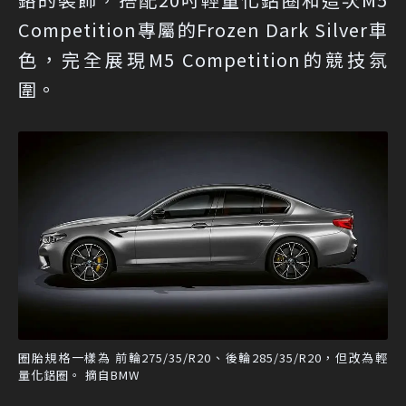
Competition專屬的Frozen Dark Silver車
色，完全展現M5 Competition的競技氛
圍。
圈胎規格一樣為 前輪275/35/R20、後輪285/35/R20，但改為輕
量化鋁圈。 摘自BMW