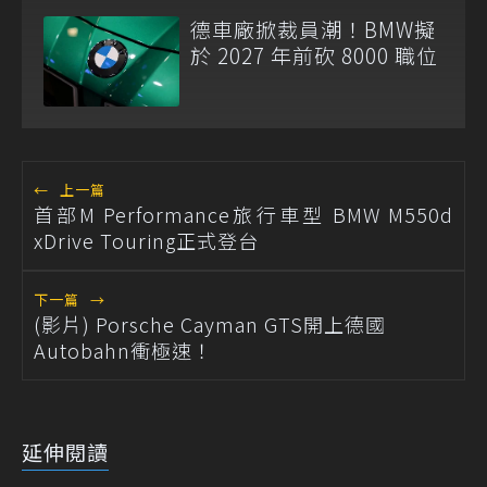
德車廠掀裁員潮！BMW擬
於 2027 年前砍 8000 職位
←
上一篇
首部M Performance旅行車型 BMW M550d
xDrive Touring正式登台
下一篇
→
(影片) Porsche Cayman GTS開上德國
Autobahn衝極速！
延伸閱讀