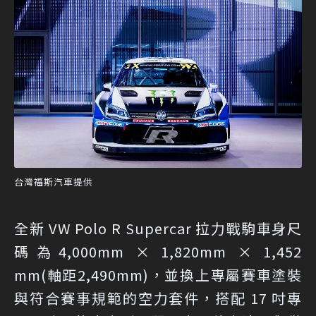
台灣福斯汽車提供
全新 VW Polo R Supercar 拉力戰駒車身尺
碼為4,000mm × 1,820mm × 1,452
mm(軸距2,490mm)，並換上專屬賽車塗裝
與符合賽事規範的空力套件，搭配 17 吋專