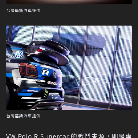
台灣福斯汽車提供
台灣福斯汽車提供
VW Polo R Supercar 的戰鬥來源，則是專