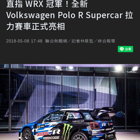
直指 WRX 冠軍！全新
Volkswagen Polo R Supercar 拉
力賽車正式亮相
聯合新聞網／記者林鼎智／綜合報導
2018-05-08 17:48