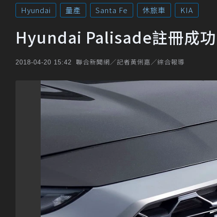
Hyundai
量產
Santa Fe
休旅車
KIA
Hyundai Palisade
聯合新聞網／記者黃俐嘉／綜合報導
2018-04-20 15:42