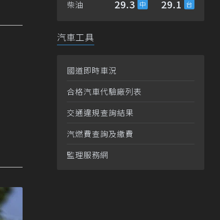
29.3
29.1
柴油
汽車工具
國道即時車況
合格汽車代驗廠列表
交通違規查詢結果
汽燃費查詢及繳費
監理服務網