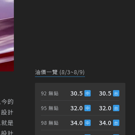
油價一覽 (8/3~8/9)
30.5
30.5
92 無鉛
現今的
32.0
32.0
95 無鉛
in設計
他就是
34.0
34.0
98 無鉛
與設計