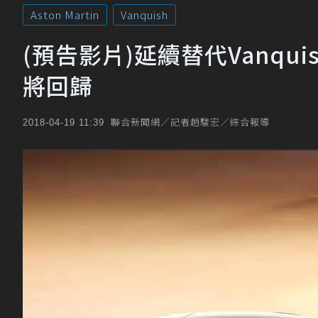
Aston Martin
Vanquish
(預告影片)延續替代Vanquis
將回歸
聯合新聞網／記者趙駿宏／綜合報導
2018-04-19 11:39