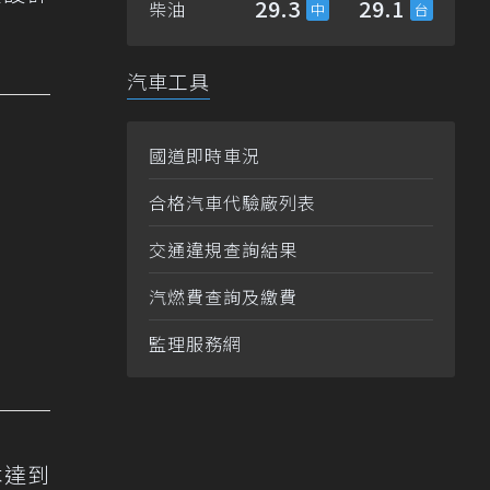
29.3
29.1
柴油
汽車工具
國道即時車況
合格汽車代驗廠列表
交通違規查詢結果
汽燃費查詢及繳費
監理服務網
本達到