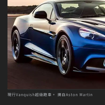
現行Vanquish超級跑車。 摘自Aston Martin