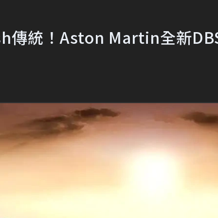
h傳統！Aston Martin全新DB