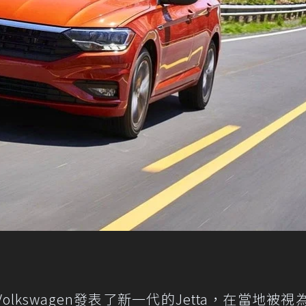
kswagen發表了新一代的Jetta，在當地被視為G