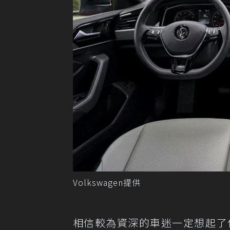
Volkswagen提供
相信較為資深的車迷一定想起了