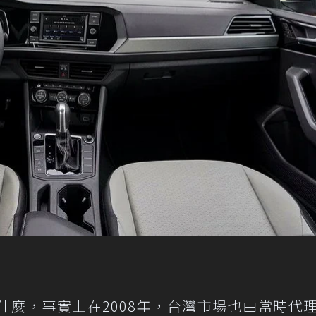
什麼，事實上在2008年，台灣市場也由當時代