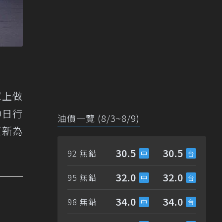
罩上做
D日行
油價一覽 (8/3~8/9)
更新為
30.5
30.5
92 無鉛
32.0
32.0
95 無鉛
34.0
34.0
98 無鉛