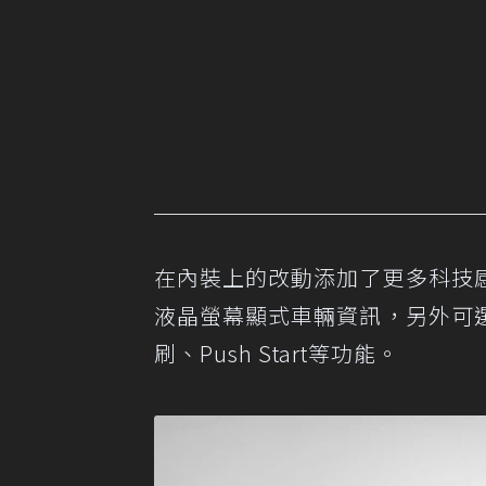
在內裝上的改動添加了更多科技
液晶螢幕顯式車輛資訊，另外可
刷、Push Start等功能。