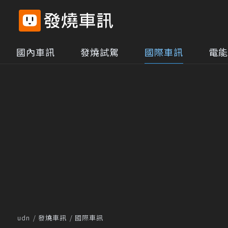
國內車訊
發燒試駕
國際車訊
電能
udn
發燒車訊
國際車訊