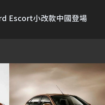
d Escort小改款中國登場