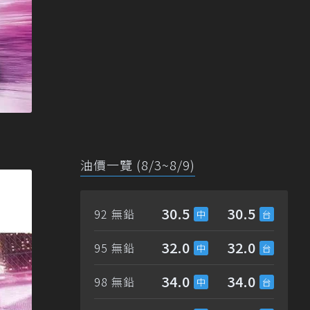
油價一覽 (8/3~8/9)
30.5
30.5
92 無鉛
32.0
32.0
95 無鉛
34.0
34.0
98 無鉛