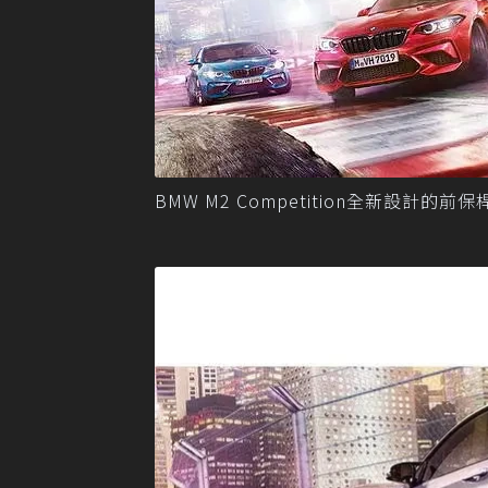
BMW M2 Competition全新設計的