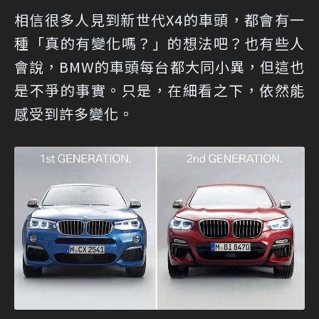
相信很多人見到新世代X4的車頭，都會有一
種「真的有變化嗎？」的想法吧？也有些人
會說，BMW的車頭每台都大同小異，但這也
是不爭的事實。只是，在細看之下，依然能
感受到許多變化。