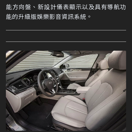
能方向盤、新設計儀表顯示以及具有導航功
能的升級版娛樂影音資訊系統。