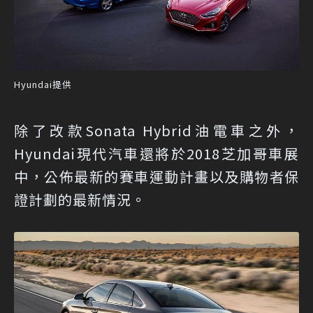
Hyundai提供
除了改款Sonata Hybrid油電車之外，
Hyundai現代汽車還將於2018芝加哥車展
中，公佈最新的賽車運動計畫以及購物者保
證計劃的最新情況。