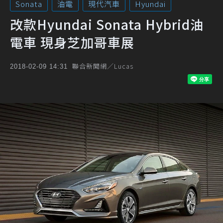
Sonata
油電
現代汽車
Hyundai
改款Hyundai Sonata Hybrid油
電車 現身芝加哥車展
聯合新聞網／Lucas
2018-02-09 14:31