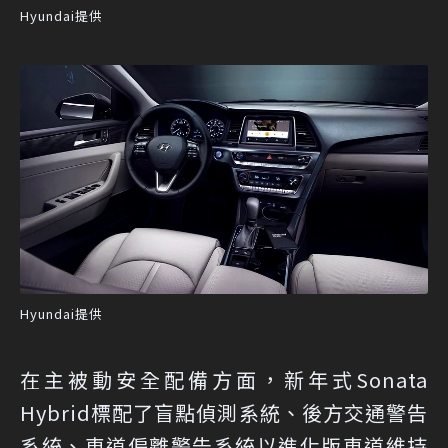
Hyundai提供
Hyundai提供
在主被動安全配備方面，新年式Sonata
Hybrid標配了盲點偵測系統、後方交通警告
系統、車道偏離警告系統以進化版車道維持