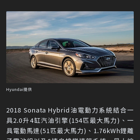
Hyundai提供
2018 Sonata Hybrid油電動力系統結合一
具2.0升4缸汽油引擎(154匹最大馬力)、一
具電動馬達(51匹最大馬力)、1.76kWh鋰離