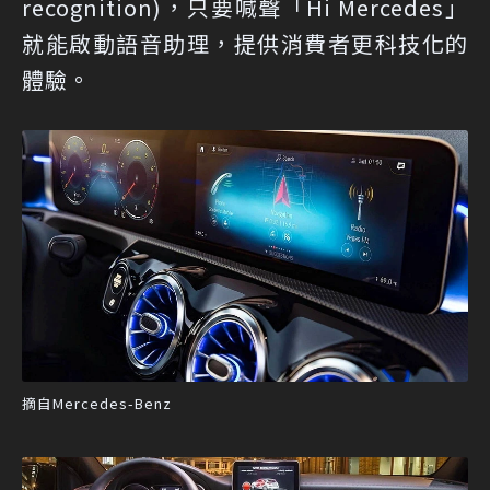
recognition)，只要喊聲「Hi Mercedes」
就能啟動語音助理，提供消費者更科技化的
體驗。
摘自Mercedes-Benz