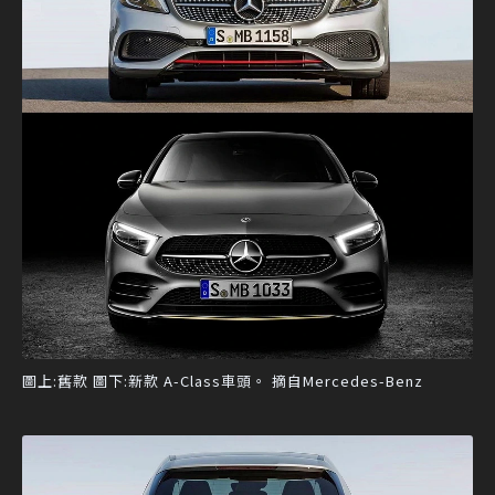
圖上:舊款 圖下:新款 A-Class車頭。 摘自Mercedes-Benz