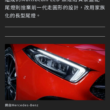
尾燈則捨棄前一代走圓形的設計，改用家族
化的長型尾燈。
摘自Mercedes-Benz