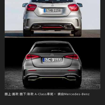
圖上:舊款 圖下:新款 A-Class車尾。 摘自Mercedes-Benz