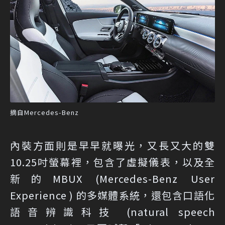
摘自Mercedes-Benz
內裝方面則是早早就曝光，又長又大的雙
10.25吋螢幕裡，包含了虛擬儀表，以及全
新的MBUX (Mercedes-Benz User
Experience ) 的多媒體系統，還包含口語化
語音辨識科技 (natural speech