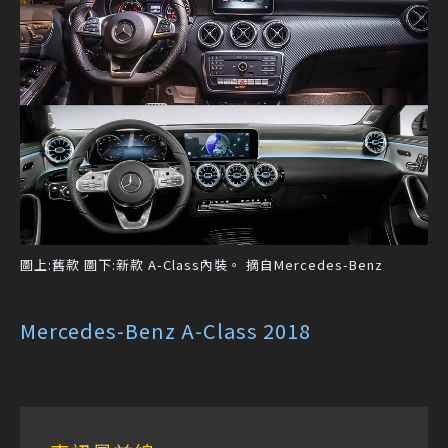
圖上:舊款 圖下:新款 A-Class內裝。 摘自Mercedes-Benz
Mercedes-Benz A-Class 2018