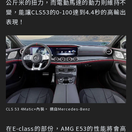
公斤米的扭力，而電動馬達的動力則維持不
變，能讓CLS53的0-100達到4.4秒的高輸出
表現！
CLS 53 4Matic+內裝。 摘自Mercedes-Benz
在E-class的部份，AMG E53的性能將會高