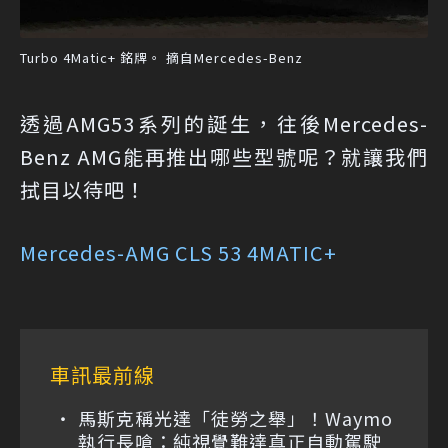
Turbo 4Matic+ 銘牌。 摘自Mercedes-Benz
透過AMG53系列的誕生，往後Mercedes-
Benz AMG能再推出哪些型號呢？就讓我們
拭目以待吧！
Mercedes-AMG CLS 53 4MATIC+
車訊最前線
馬斯克稱光達「徒勞之舉」！Waymo
執行長嗆：純視覺難達真正自動駕駛