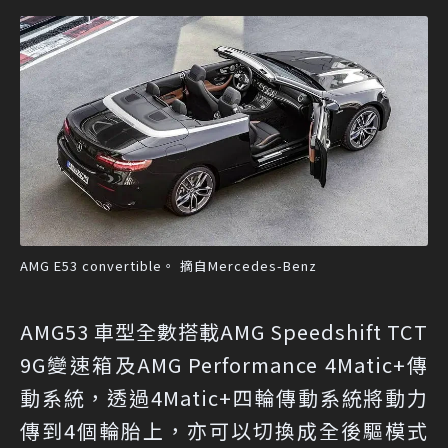
AMG E53 convertible。 摘自Mercedes-Benz
AMG53 車型全數搭載AMG Speedshift TCT
9G變速箱及AMG Performance 4Matic+傳
動系統，透過4Matic+四輪傳動系統將動力
傳到4個輪胎上，亦可以切換成全後驅模式