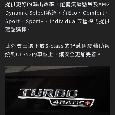
提供更好的輸出效率，配備氣壓懸吊及AMG
Dynamic Select系統，有Eco、Comfort、
Sport、Sport+、Individual五種模式提供
駕駛選擇。
此外賓士還下放S-class的智慧駕駛輔助系
統到CLS53的車型上，讓安全更加完善。