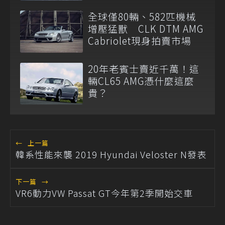
全球僅80輛、582匹機械
增壓猛獸 CLK DTM AMG
Cabriolet現身拍賣市場
20年老賓士賣近千萬！這
輛CL65 AMG憑什麼這麼
貴？
←
上一篇
韓系性能來襲 2019 Hyundai Veloster N發表
下一篇
→
VR6動力VW Passat GT今年第2季開始交車