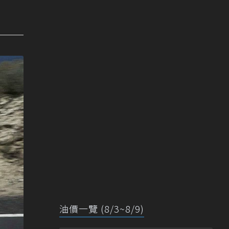
油價一覽 (8/3~8/9)