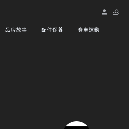
品牌故事
配件保養
賽車運動