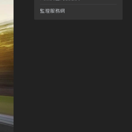
監理服務網