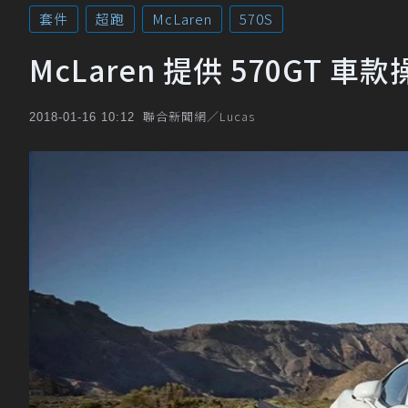
套件
超跑
McLaren
570S
McLaren 提供 570GT 
聯合新聞網／Lucas
2018-01-16 10:12