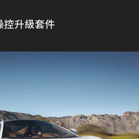
車款操控升級套件