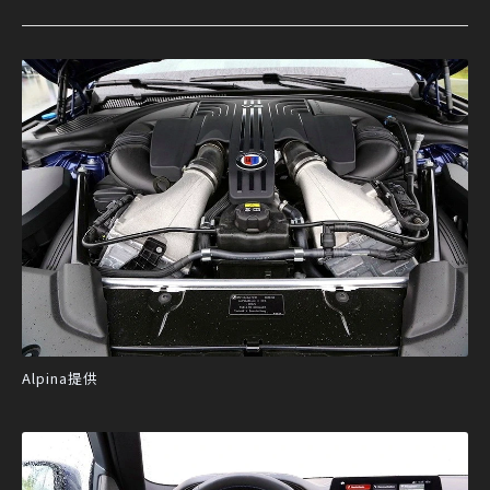
Alpina提供