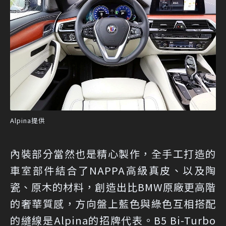
Alpina提供
內裝部分當然也是精心製作，全手工打造的
車室部件結合了NAPPA高級真皮、以及陶
瓷、原木的材料，創造出比BMW原廠更高階
的奢華質感，方向盤上藍色與綠色互相搭配
的縫線是Alpina的招牌代表。B5 Bi-Turbo