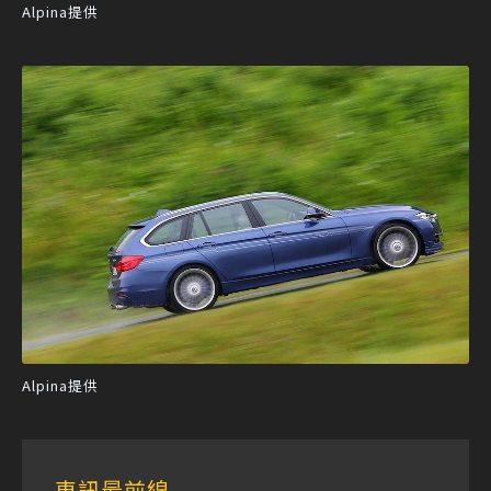
Alpina提供
Alpina提供
車訊最前線