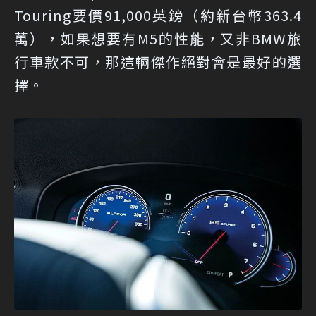
Touring要價91,000英鎊（約新台幣363.4
萬），如果想要有M5的性能，又非BMW旅
行車款不可，那這輛傑作絕對會是最好的選
擇。