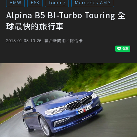
BMW
E63
Touring
Mercedes-AMG
Alpina B5 BI-Turbo Touring 全
球最快的旅行車
聯合新聞網／阿恰卡
2018-01-08 10:26