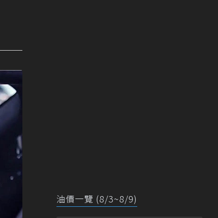
油價一覽 (8/3~8/9)