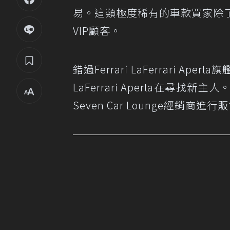
易。這類極度稀有的車款買家除了要
VIP顧客。
錯過Ferrari LaFerrari
LaFerrari Aperta在
Seven Car Lounge經銷