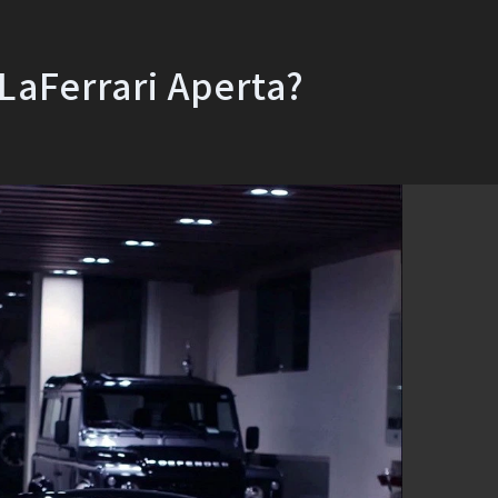
errari Aperta?