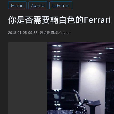
Ferrari
Aperta
LaFerrari
你是否需要輛白色的Ferrari LaF
聯合新聞網／Lucas
2018-01-05 09:56