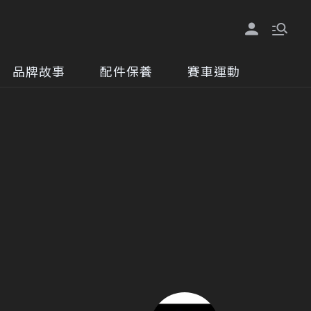
品牌故事
配件保養
賽車運動