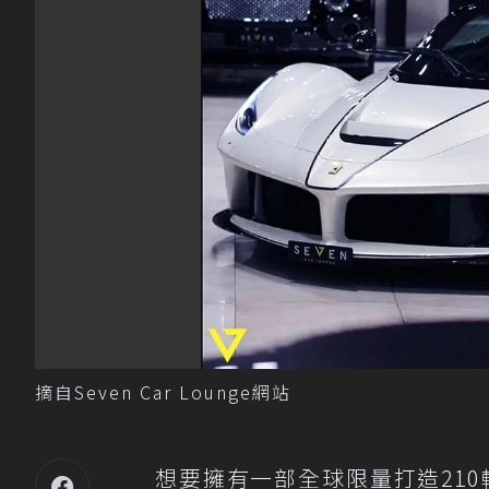
摘自Seven Car Lounge網站
想要擁有一部全球限量打造210輛的