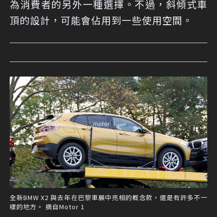
為消費者的另外一種選擇。不過，斜傾式車
頂的設計，可能會佔用到一些使用空間。
全新BMW X2 與去年在巴黎車展中亮相的概念款，還是有許多不一
樣的地方。 摘自Motor 1