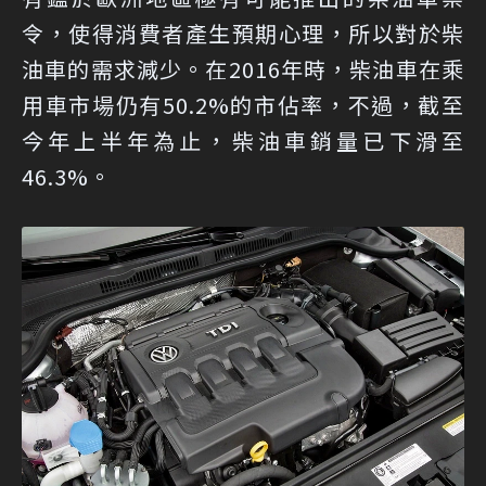
令，使得消費者產生預期心理，所以對於柴
油車的需求減少。在2016年時，柴油車在乘
用車市場仍有50.2%的市佔率，不過，截至
今年上半年為止，柴油車銷量已下滑至
46.3%。