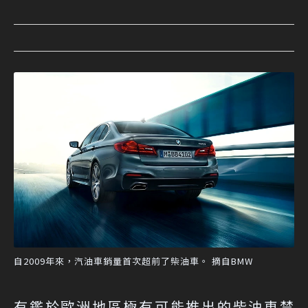
自2009年來，汽油車銷量首次超前了柴油車。 摘自BMW
有鑑於歐洲地區極有可能推出的柴油車禁