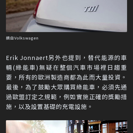
摘自Volkswagen
Erik Jonnaert另外也提到，替代能源的車
輛(綠能車)無疑在整個汽車市場裡日趨重
要，所有的歐洲製造商都為此而大量投資。
最後，為了鼓勵大眾購買綠能車，必須先通
過歐盟訂定之規範，例如實施正確的獎勵措
施，以及設置基礎的充電設施。