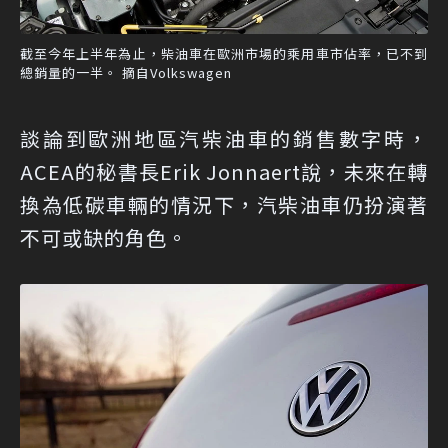
截至今年上半年為止，柴油車在歐洲市場的乘用車市佔率，已不到
總銷量的一半。 摘自Volkswagen
談論到歐洲地區汽柴油車的銷售數字時，
ACEA的秘書長Erik Jonnaert說，未來在轉
換為低碳車輛的情況下，汽柴油車仍扮演著
不可或缺的角色。