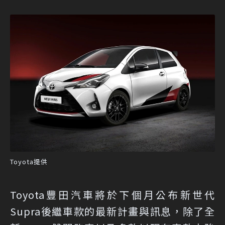
Toyota提供
Toyota豐田汽車將於下個月公布新世代
Supra後繼車款的最新計畫與訊息，除了全