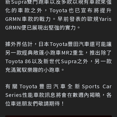
新Supra雙門跑車以及多款以現有車款來強
化的車款之外，Toyota也已宣布將提升
GRMN車款的戰力。早前發表的歐規Yaris
GRMN便已展現出堅強的實力。
據外界估計，日本Toyota豐田汽車還可能讓
另一款經典敞篷小跑車MR2重生，推出除了
Toyota 86以及新世代Supra之外，另一款
充滿駕馭樂趣的小跑車。
有關Toyota豐田汽車全新Sports Car
Series性能車款訊息將會在數週內揭曉，各
位車迷朋友們敬請期待！