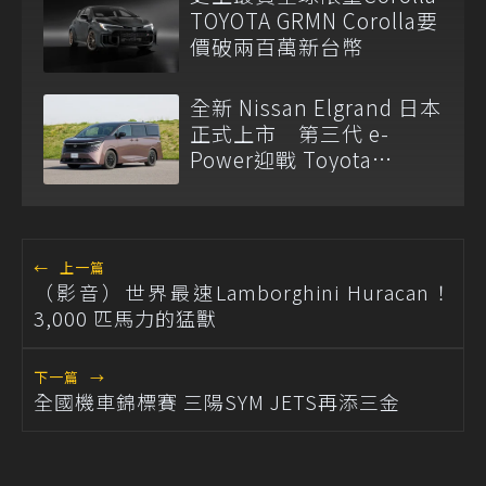
TOYOTA GRMN Corolla要
價破兩百萬新台幣
全新 Nissan Elgrand 日本
正式上市 第三代 e-
Power迎戰 Toyota
Alphard
←
上一篇
（影音）世界最速Lamborghini Huracan！
3,000 匹馬力的猛獸
下一篇
→
全國機車錦標賽 三陽SYM JETS再添三金