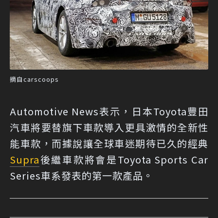
摘自carscoops
Automotive News表示，日本Toyota豐田
汽車將要替旗下車款導入更具激情的全新性
能車款，而據說讓全球車迷期待已久的經典
Supra
後繼車款將會是Toyota Sports Car
Series車系發表的第一款產品。