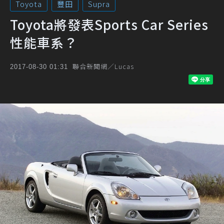
Toyota
豐田
Supra
Toyota將發表Sports Car Series
性能車系？
聯合新聞網／Lucas
2017-08-30 01:31