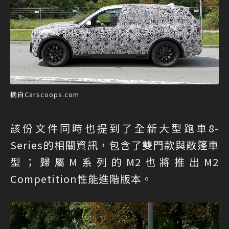
摘自Carscoops.com
該份文件同時也提到了全新大型跑車8-
Series的相關資訊，包含了雙門款與敞篷車
型；歸屬M系列的M2也將推出M2
Competition性能進階版本。