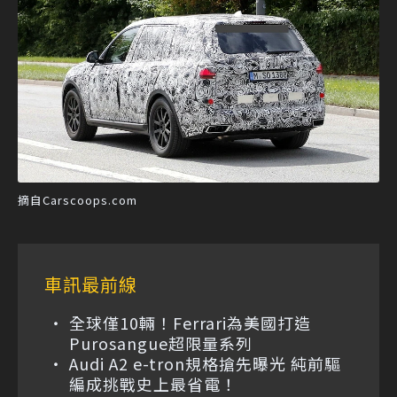
摘自Carscoops.com
車訊最前線
全球僅10輛！Ferrari為美國打造
Purosangue超限量系列
Audi A2 e-tron規格搶先曝光 純前驅
編成挑戰史上最省電！