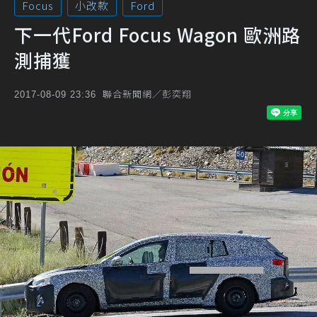
Focus
小改款
Ford
下一代Ford Focus Wagon 歐洲路
測捕獲
聯合新聞網／彭奕翔
2017-08-09 23:36