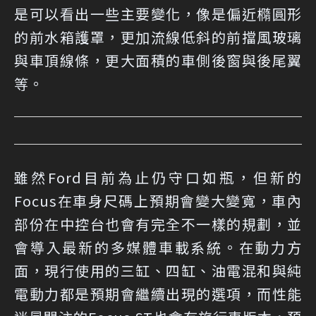
是可以看出一些主要變化，像是偏近橢圓形
的前水箱護罩，更加流線低斜的前擋風玻璃
與車頂線條，更大面積的車側後窗與後尾翼
等。
雖然Ford目前為止仍守口如瓶，但新的
Focus在車身尺碼上預期會變大變寬，車內
部份在中控台也會有完全不一樣的規劃，並
會導入最新的多媒體車載系統。在動力方
面，現行使用的三缸、四缸、油電混和與純
電動力都是預期會繼續出現的選項，而性能