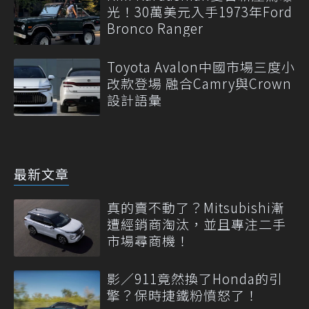
光！30萬美元入手1973年Ford
Bronco Ranger
Toyota Avalon中國市場三度小
改款登場 融合Camry與Crown
設計語彙
最新文章
真的賣不動了？Mitsubishi漸
遭經銷商淘汰，並且專注二手
市場尋商機！
影／911竟然換了Honda的引
擎？保時捷鐵粉憤怒了！