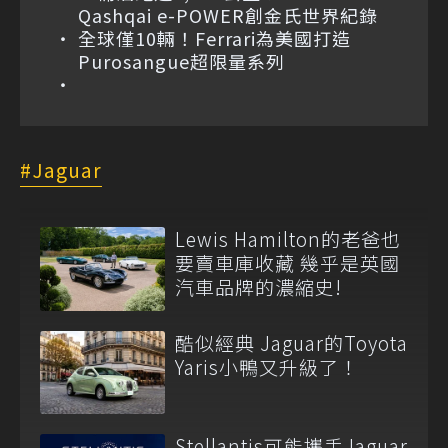
Qashqai e-POWER創金氏世界紀錄
全球僅10輛！Ferrari為美國打造
Purosangue超限量系列
Jaguar
Lewis Hamilton的老爸也
要賣車庫收藏 幾乎是英國
汽車品牌的濃縮史!
酷似經典 Jaguar的Toyota
Yaris小鴨又升級了！
Stellantis可能攜手Jaguar