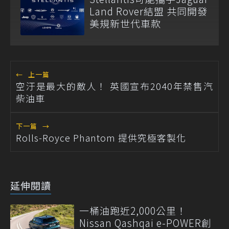
Land Rover結盟 共同開發
美規新世代車款
←
上一篇
空汙是最大的敵人！ 英國宣布2040年禁售汽
柴油車
下一篇
→
Rolls-Royce Phantom 提供究極客製化
延伸閱讀
一桶油跑近2,000公里！
Nissan Qashqai e-POWER創