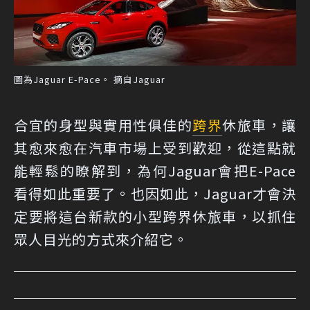
圖為Jaguar E-Pace。 摘自Jaguar
合宜的身型與實用性俱佳的
跨界
休旅車，讓
其愈來愈在汽車市場上受到歡迎，從這點就
能輕鬆的瞭解到，為何Jaguar會把E-Pace
看得如此重要了。也因如此，Jaguar才會決
定要將這台新款的小型跨界休旅車，以抓住
眾人目光的方式來介紹它。