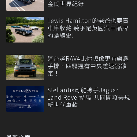
金氏世界紀錄
Lewis Hamilton的老爸也要賣
車庫收藏 幾乎是英國汽車品牌
的濃縮史!
這台老RAV4比你想像更有樂趣
手排、四驅還有中央差速器鎖
定！
Stellantis可能攜手Jaguar
Land Rover結盟 共同開發美規
新世代車款