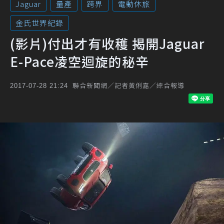
Jaguar
量產
跨界
電動休旅
金氏世界紀錄
(影片)付出才有收穫 揭開Jaguar
E-Pace凌空迴旋的秘辛
聯合新聞網／記者黃俐嘉／綜合報導
2017-07-28 21:24