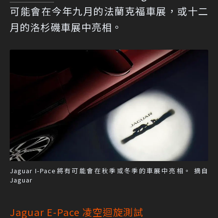
可能會在今年九月的法蘭克福車展，或十二
月的洛杉磯車展中亮相。
Jaguar I-Pace將有可能會在秋季或冬季的車展中亮相。 摘自
Jaguar
Jaguar E-Pace 凌空迴旋測試