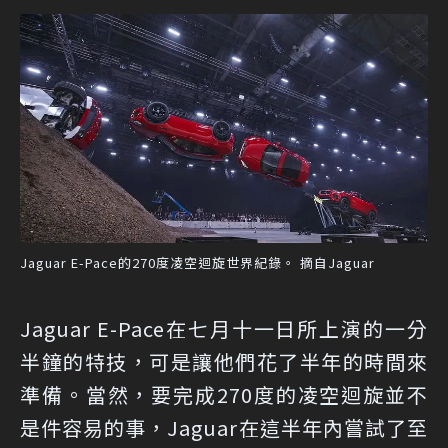
Jaguar E-Pace的270度凌空迴旋世界紀錄。 摘自Jaguar
Jaguar E-Pace在七月十一日所上演的一分
半鐘的特技，可是讓他們花了半年的時間來
準備。當然，要完成270度的凌空迴旋並不
是件容易的事，Jaguar在這半年內嘗試了至