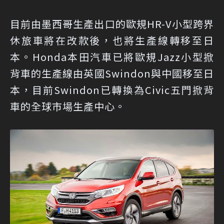
目前由墨西哥生產出口的歐規HR-V小型跨界
休旅車將在改款後，也將生產線轉移至日
本。Honda本田汽車已將歐規Jazz小型掀
背車的生產線由英國Swindon與中國移至日
本，目前Swindon已轉換為Civic五門掀背
車的全球市場生產中心。