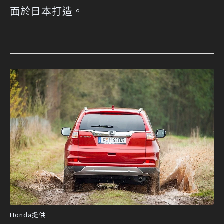
面於日本打造。
Honda提供