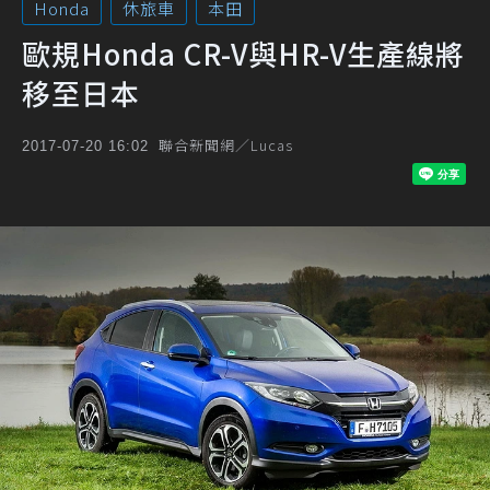
Honda
休旅車
本田
歐規Honda CR-V與HR-V生產線將
移至日本
聯合新聞網／Lucas
2017-07-20 16:02