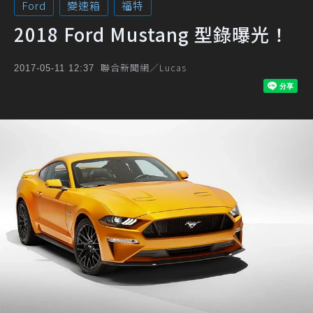
Ford
變速箱
福特
2018 Ford Mustang 型錄曝光！
聯合新聞網／Lucas
2017-05-11 12:37