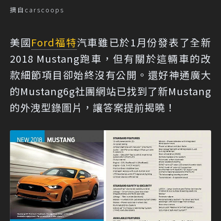
摘自carscoops
美國
Ford
福特
汽車雖已於1月份發表了全新
2018 Mustang跑車，但有關於這輛車的改
款細節項目卻始終沒有公開。還好神通廣大
的Mustang6g社團網站已找到了新Mustang
的外洩型錄圖片，讓答案提前揭曉！