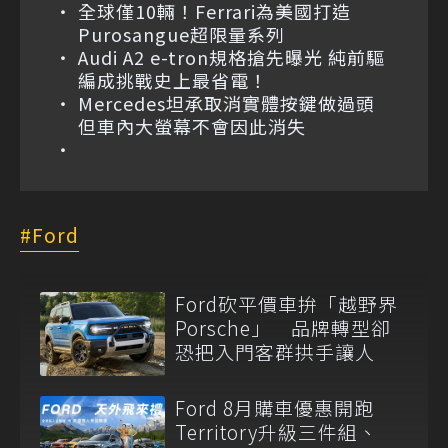
全球僅10輛！Ferrari為美國打造
Purosangue超限量系列
Audi A2 e-tron規格搶先曝光 純前驅
編成挑戰史上最省電！
Mercedes坦承取消實體按鍵做過頭
但車內大螢幕不會因此消失
Ford
Ford砍平價車拚「越野界
Porsche」 品牌轉型卻
恐把入門客群拱手讓人
Ford 8月購車優惠開跑
Territory升級三件組、