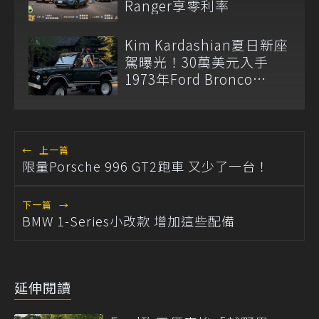
Ranger享零利率
Kim Kardashian夏日新座
駕曝光！30萬美元入手
1973年Ford Bronco
Ranger
←
上一篇
限量Porsche 996 GT2跑車 又少了一台！
下一篇
→
BMW 1-Series小改款 增加這些配備
延伸閱讀