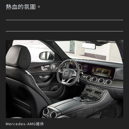
熱血的氛圍。
Mercedes-AMG提供