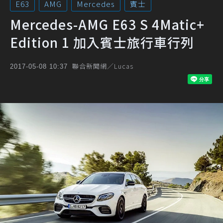
E63
AMG
Mercedes
賓士
Mercedes-AMG E63 S 4Matic+
Edition 1 加入賓士旅行車行列
聯合新聞網／Lucas
2017-05-08 10:37