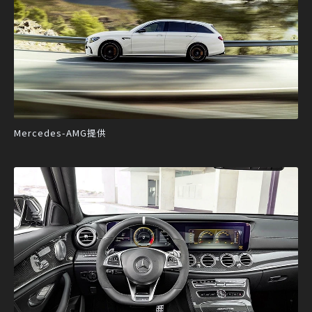
Mercedes-AMG提供