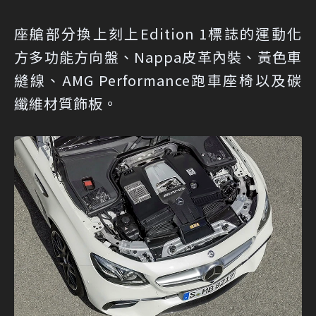
座艙部分換上刻上Edition 1標誌的運動化
方多功能方向盤、Nappa皮革內裝、黃色車
縫線、AMG Performance跑車座椅以及碳
纖維材質飾板。