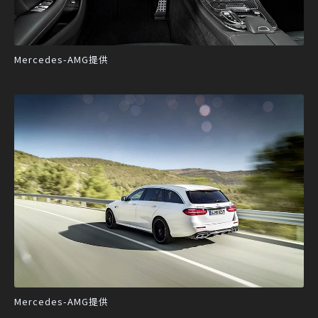
Mercedes-AMG提供
Mercedes-AMG提供