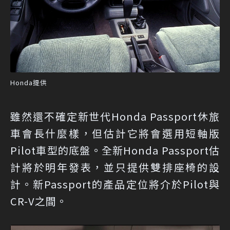
Honda提供
雖然還不確定新世代Honda Passport休旅
車會長什麼樣，但估計它將會選用短軸版
Pilot車型的底盤。全新Honda Passport估
計將於明年發表，並只提供雙排座椅的設
計。新Passport的產品定位將介於Pilot與
CR-V之間。