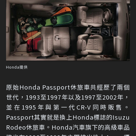
Honda提供
原始Honda Passport休旅車共經歷了兩個
世代，1993至1997年以及1997至2002年，
並在1995年與第一代CR-V同時販售。
Passport其實就是換上Honda標誌的Isuzu
Rodeo休旅車。Honda汽車旗下的高級車品