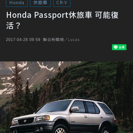
Honda
休旅車
CR-V
Honda Passport休旅車 可能復
活？
聯合新聞網／Lucas
2017-04-28 09:59