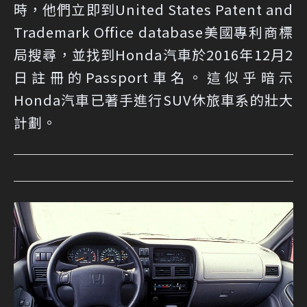
時，他們立即到United States Patent and
Trademark Office database美國專利商標
局搜尋，並找到Honda汽車於2016年12月2
日註冊的Passport車名。這似乎暗示
Honda汽車已著手進行SUV休旅車系的壯大
計劃。