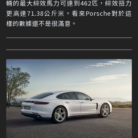
輛的最大綜效馬力可達到462匹，綜效扭力
更高達71.38公斤米。看來Porsche對於這
樣的數據還不是很滿意。