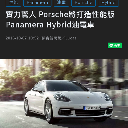
性能
Panamera
油電
Porsche
Hybrid
實力驚人 Porsche將打造性能版
Panamera Hybrid油電車
聯合新聞網／Lucas
2016-10-07 10:52