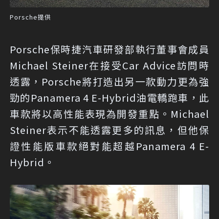
Porsche提供
Porsche保時捷汽車研發部執行董事會成員
Michael Steiner在接受Car Advice訪問時
透露，Porsche將打造出另一款動力更為強
勁的Panamera 4 E-Hybrid油電轎跑車，此
車款將以高性能表現為開發重點。Michael
Steiner表示不能透露更多的訊息，但他保
證性能版車款絕對能超越Panamera 4 E-
Hybrid。