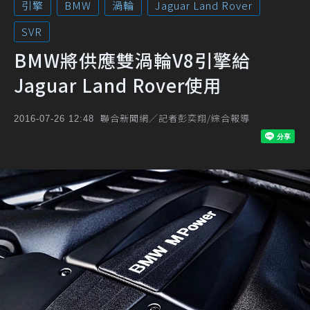
引擎
BMW
渦輪
Jaguar Land Rover
SVR
BMW將供應雙渦輪V8引擎給
Jaguar Land Rover使用
聯合新聞網／記者彭奕翔/綜合報導
2016-07-26 12:48