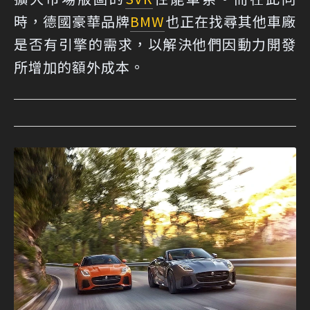
時，德國豪華品牌
BMW
也正在找尋其他車廠
是否有引擎的需求，以解決他們因動力開發
所增加的額外成本。