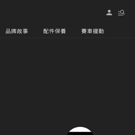
品牌故事
配件保養
賽車運動