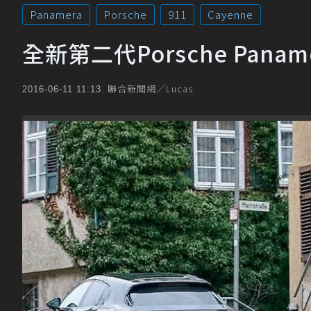
Panamera
Porsche
911
Cayenne
全新第二代Porsche Panam
聯合新聞網／Lucas
2016-06-11 11:13