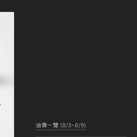
油價一覽 (8/3~8/9)