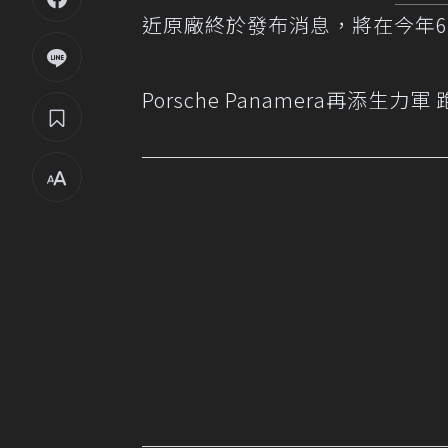
近原廠終於發布消息，將在今年6月2
Porsche Panamera再添生力