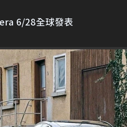
era 6/28全球發表