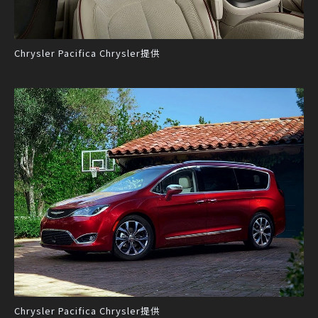
Chrysler Pacifica Chrysler提供
Chrysler Pacifica Chrysler提供