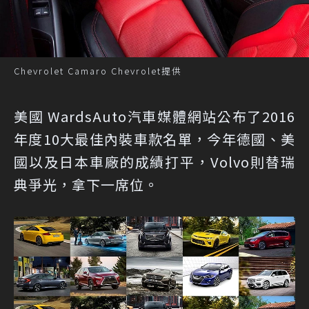
Chevrolet Camaro Chevrolet提供
美國 WardsAuto汽車媒體網站公布了2016
年度10大最佳內裝車款名單，今年德國、美
國以及日本車廠的成績打平，Volvo則替瑞
典爭光，拿下一席位。