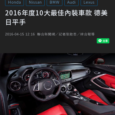
Honda
Nissan
BMW
Audi
Lexus
2016年度10大最佳內裝車款 德美
日平手
聯合新聞網／記者敖啟恩／綜合報導
2016-04-15 12:16