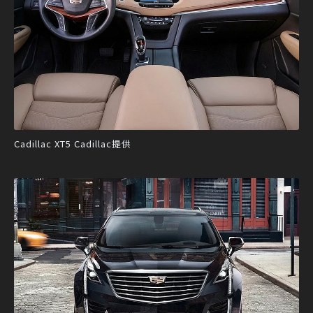
Cadillac XT5 Cadillac提供