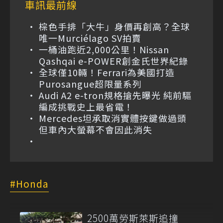
車訊最前線
棕色手排「大牛」身價再創高？全球
唯一Murciélago SV拍賣
一桶油跑近2,000公里！Nissan
Qashqai e-POWER創金氏世界紀錄
全球僅10輛！Ferrari為美國打造
Purosangue超限量系列
Audi A2 e-tron規格搶先曝光 純前驅
編成挑戰史上最省電！
Mercedes坦承取消實體按鍵做過頭
但車內大螢幕不會因此消失
Honda
2500萬勞斯萊斯追撞