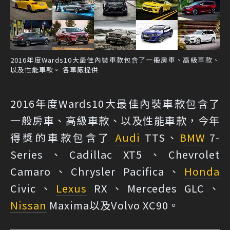
2016年度Wards10大最佳內裝車款包含了一般房車、高級車款、
以及性能車款。 各車廠提供
2016年度Wards10大最佳內裝車款包含了
一般房車、高級車款、以及性能車款，今年
得獎的車款包含了
Audi
TTS、
BMW
7-
Series、Cadillac XT5、Chevrolet
Camaro、Chrysler Pacifica、
Honda
Civic、
Lexus
RX、Mercedes GLC、
Nissan
Maxima以及Volvo XC90。