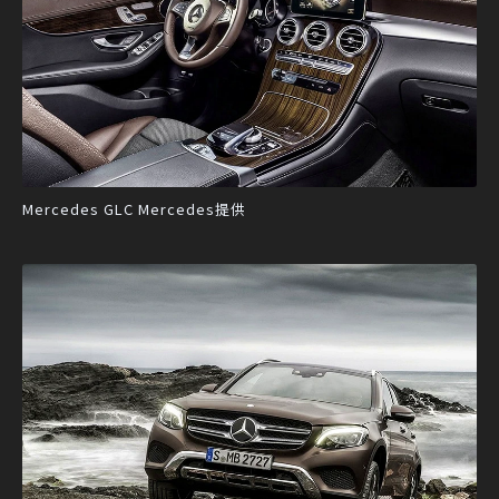
Mercedes GLC Mercedes提供