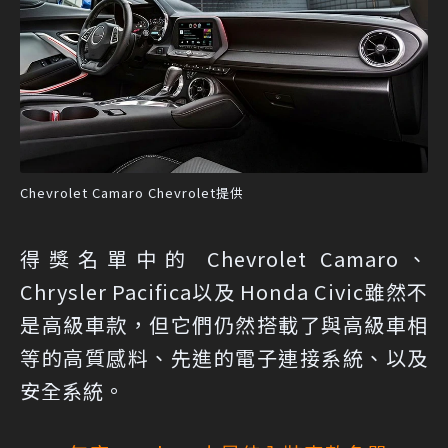
Chevrolet Camaro Chevrolet提供
得獎名單中的 Chevrolet Camaro、
Chrysler Pacifica以及 Honda Civic雖然不
是高級車款，但它們仍然搭載了與高級車相
等的高質感料、先進的電子連接系統、以及
安全系統。