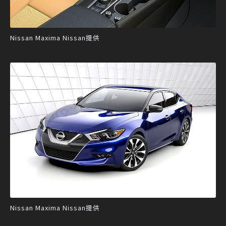
Nissan Maxima Nissan提供
Nissan Maxima Nissan提供