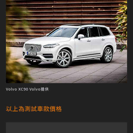
Volvo XC90 Volvo提供
以上為測試車款價格