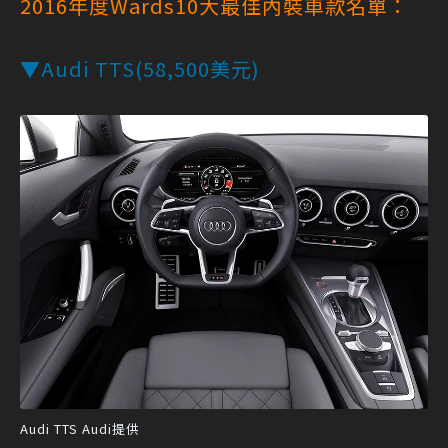
2016年度Wards10大最佳內裝車款名單：
▼Audi TTS(58,500美元)
Audi TTS Audi提供